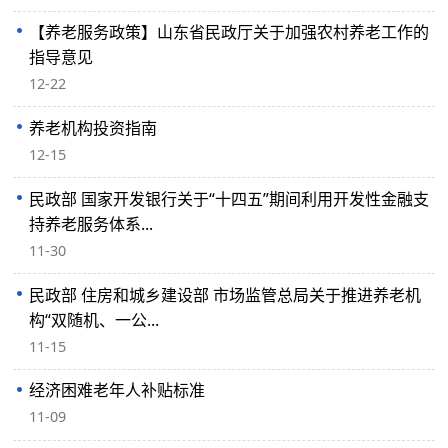
【养老服务政策】山东省民政厅关于加强农村养老工作的
指导意见
12-22
养老机构投资指南
12-15
民政部 国家开发银行关于“十四五”期间利用开发性金融支
持养老服务体系...
11-30
民政部 住房和城乡建设部 市场监管总局关于推进养老机
构“双随机、一公...
11-15
经济困难老年人补贴标准
11-09