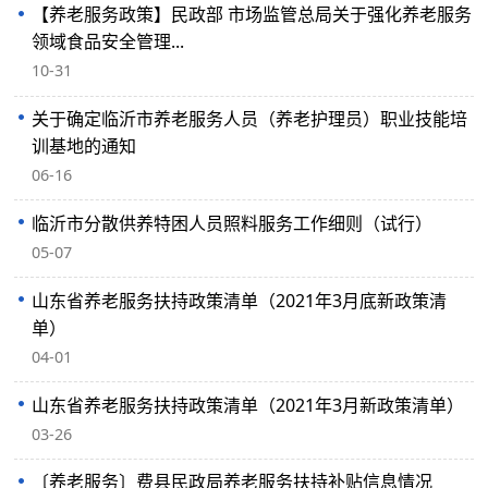
【养老服务政策】民政部 市场监管总局关于强化养老服务
领域食品安全管理...
10-31
关于确定临沂市养老服务人员（养老护理员）职业技能培
训基地的通知
06-16
临沂市分散供养特困人员照料服务工作细则（试行）
05-07
山东省养老服务扶持政策清单（2021年3月底新政策清
单）
04-01
山东省养老服务扶持政策清单（2021年3月新政策清单）
03-26
〔养老服务〕费县民政局养老服务扶持补贴信息情况