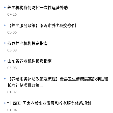
养老机构疫情防控一次性运营补助
07-26
【养老服务政策】临沂市养老服务条例
05-06
费县养老机构投资指南
03-08
山东省养老机构投资指南
03-08
【养老服务补贴政策及流程】费县卫生健康局高龄津贴和
长寿补贴项目政策...
01-07
“十四五”国家老龄事业发展和养老服务体系规划
01-04