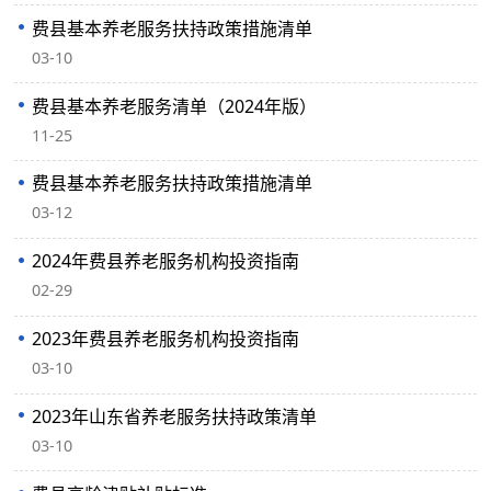
费县基本养老服务扶持政策措施清单
03-10
费县基本养老服务清单（2024年版）
11-25
费县基本养老服务扶持政策措施清单
03-12
2024年费县养老服务机构投资指南
02-29
2023年费县养老服务机构投资指南
03-10
2023年山东省养老服务扶持政策清单
03-10