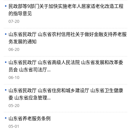
民政部等9部门关于加快实施老年人居家适老化改造工程
的指导意见
07-20
山东省民政厅 山东省农村信用社关于做好金融支持养老服
务发展的通知
06-20
山东省民政厅 山东省高级人民法院 山东省发展和改革委
员会 山东省司法厅...
06-10
山东省民政厅 山东省住房和城乡建设厅 山东省卫生健康
委 山东省应急管理...
05-20
山东省养老服务条例
05-01