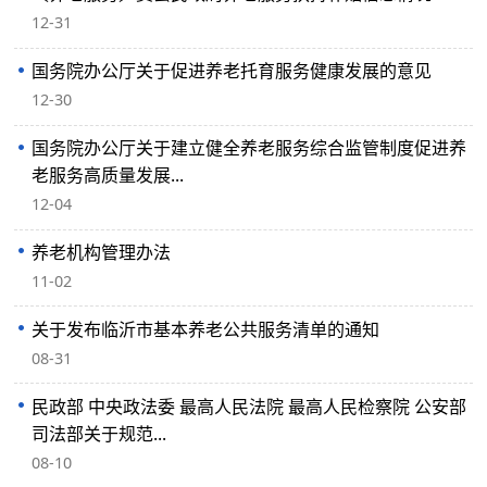
12-31
国务院办公厅关于促进养老托育服务健康发展的意见
12-30
国务院办公厅关于建立健全养老服务综合监管制度促进养
老服务高质量发展...
12-04
养老机构管理办法
11-02
关于发布临沂市基本养老公共服务清单的通知
08-31
民政部 中央政法委 最高人民法院 最高人民检察院 公安部
司法部关于规范...
08-10