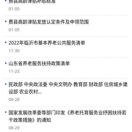
费县高龄津贴补贴标准
01-05
费县高龄津贴发放认定条件及申领范围
01-05
2022年临沂市基本养老公共服务清单
11-30
山东省养老服务扶持政策清单
11-23
民政部 中央政法委 中央文明办 教育部 财政部 住房城乡建
设部 农业农村...
09-28
国家发展改革委等部门印发《养老托育服务业纾困扶持若
干政策措施》的通知
08-29