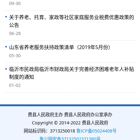
09-30
关于养老、托育、家政等社区家庭服务业税费优惠政策的
公告
06-28
山东省养老服务扶持政策清单（2019年5月份）
05-30
临沂市民政局临沂市财政局关于完善经济困难老年人补贴
制度的通知
01-02
费县人民政府主办 费县人民政府办公室承办
Copyright © 2014-2022 费县人民政府
网站标识码：3713250018
鲁ICP备05024408号
鲁公网安备37132502371380号