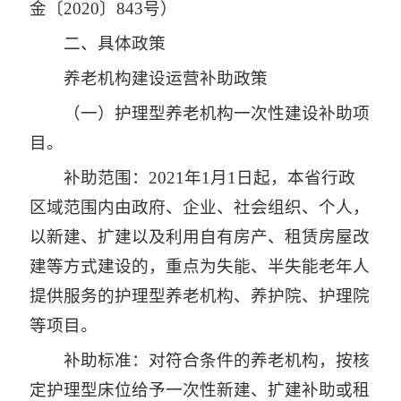
金〔2020〕843号）
二、具体政策
养老机构建设运营补助政策
（一）护理型养老机构一次性建设补助项
目。
补助范围：2021年1月1日起，本省行政
区域范围内由政府、企业、社会组织、个人，
以新建、扩建以及利用自有房产、租赁房屋改
建等方式建设的，重点为失能、半失能老年人
提供服务的护理型养老机构、养护院、护理院
等项目。
补助标准：对符合条件的养老机构，按核
定护理型床位给予一次性新建、扩建补助或租