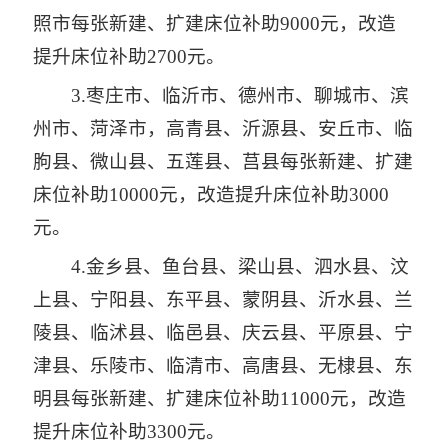
照市每张新建、扩建床位补助9000元，改造
提升床位补助2700元。
3.枣庄市、临沂市、德州市、聊城市、滨
州市、菏泽市，高青县、沂源县、安丘市、临
朐县、微山县、五莲县、莒县每张新建、扩建
床位补助10000元，改造提升床位补助3000
元。
4.金乡县、鱼台县、梁山县、泗水县、汶
上县、宁阳县、东平县、蒙阴县、沂水县、兰
陵县、临沭县、临邑县、庆云县、平原县、宁
津县、乐陵市、临清市、高唐县、无棣县、东
明县每张新建、扩建床位补助11000元，改造
提升床位补助3300元。