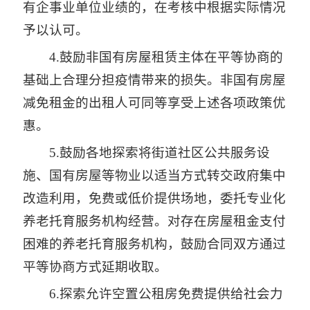
有企事业单位业绩的，在考核中根据实际情况
予以认可。
4.鼓励非国有房屋租赁主体在平等协商的
基础上合理分担疫情带来的损失。非国有房屋
减免租金的出租人可同等享受上述各项政策优
惠。
5.鼓励各地探索将街道社区公共服务设
施、国有房屋等物业以适当方式转交政府集中
改造利用，免费或低价提供场地，委托专业化
养老托育服务机构经营。对存在房屋租金支付
困难的养老托育服务机构，鼓励合同双方通过
平等协商方式延期收取。
6.探索允许空置公租房免费提供给社会力