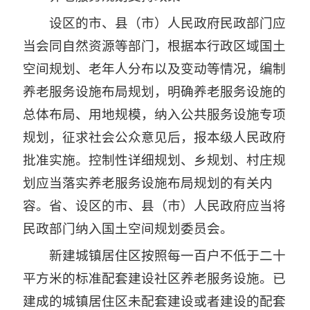
设区的市、县（市）人民政府民政部门应
当会同自然资源等部门，根据本行政区域国土
空间规划、老年人分布以及变动等情况，编制
养老服务设施布局规划，明确养老服务设施的
总体布局、用地规模，纳入公共服务设施专项
规划，征求社会公众意见后，报本级人民政府
批准实施。控制性详细规划、乡规划、村庄规
划应当落实养老服务设施布局规划的有关内
容。省、设区的市、县（市）人民政府应当将
民政部门纳入国土空间规划委员会。
新建城镇居住区按照每一百户不低于二十
平方米的标准配套建设社区养老服务设施。已
建成的城镇居住区未配套建设或者建设的配套