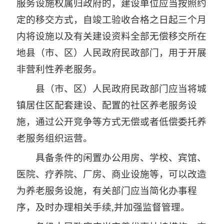
服务设施权属归政府的，建设单位应当按照约
定的移交方式，自竣工验收合格之日起三个月
内将设施以及有关建设资料全部无偿移交所在
地县（市、区）人民政府民政部门，用于开展
非营利性养老服务。
县（市、区）人民政府民政部门应当将城
镇居住区配套建设、配置的社区养老服务设
施，通过公开竞争等方式无偿或者低偿委托养
老服务组织运营。
具备条件的闲置办公用房、学校、宾馆、
医院、疗养院、厂房、商业设施等，可以改造
为养老服务设施，有关部门应当简化办事程
序，及时办理相关手续,并加强监督管理。