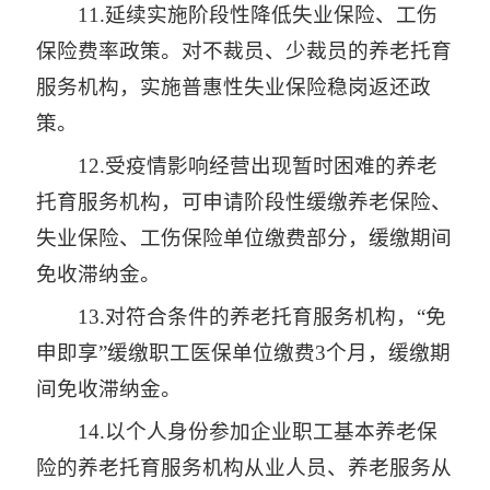
11.延续实施阶段性降低失业保险、工伤
保险费率政策。对不裁员、少裁员的养老托育
服务机构，实施普惠性失业保险稳岗返还政
策。
12.受疫情影响经营出现暂时困难的养老
托育服务机构，可申请阶段性缓缴养老保险、
失业保险、工伤保险单位缴费部分，缓缴期间
免收滞纳金。
13.对符合条件的养老托育服务机构，“免
申即享”缓缴职工医保单位缴费3个月，缓缴期
间免收滞纳金。
14.以个人身份参加企业职工基本养老保
险的养老托育服务机构从业人员、养老服务从