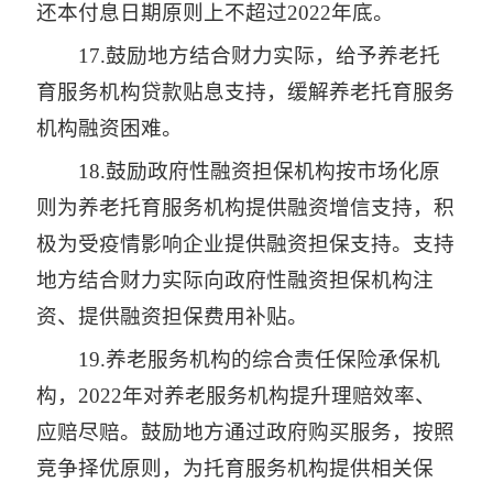
还本付息日期原则上不超过2022年底。
17.鼓励地方结合财力实际，给予养老托
育服务机构贷款贴息支持，缓解养老托育服务
机构融资困难。
18.鼓励政府性融资担保机构按市场化原
则为养老托育服务机构提供融资增信支持，积
极为受疫情影响企业提供融资担保支持。支持
地方结合财力实际向政府性融资担保机构注
资、提供融资担保费用补贴。
19.养老服务机构的综合责任保险承保机
构，2022年对养老服务机构提升理赔效率、
应赔尽赔。鼓励地方通过政府购买服务，按照
竞争择优原则，为托育服务机构提供相关保