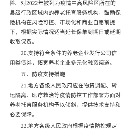
险。对2022年被列为疫情中高风险区所在的
县级行政区域内的养老托育服务机构，鼓励保
险机构在风险可控、市场化和商业自愿前提
下，根据实际情况适当延长保单到期日或延期
收取保费。
20.支持符合条件的养老企业发行公司信
用类债券，拓宽养老企业多元化融资渠道。
五、防疫支持措施
21.地方各级人民政府应在物资调配、转
运隔离、医疗救治等疫情防控工作部署方面对
养老托育服务机构予以倾斜，提供技术支持和
必要保障。
22.地方各级人民政府根据疫情防控规定