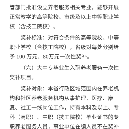
管部门批准设立养老服务相关专业，能够开展
正常教学的高等院校、市级及以上中等职业学
校（含技工院校）。
奖补标准：对符合条件的高等院校、中等
职业学校（含技工院校），省级对每处分别给
予 100 万元、80万元一次性奖补。
（六）大中专毕业生入职养老服务一次性
奖补项目。
奖补对象：本省行政区域范围内在养老机
构和社区养老服务机构从事护理、医疗、康
复、社工一线岗位工作，持有本科及以上、专
科（高职）、中职（技工院校）毕业证书的专
职养老服务人员，事业单位在编人员不在奖补