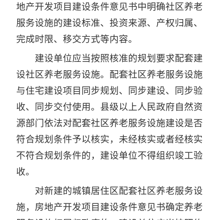
地产开发项目建设条件意见书中明确社区养老
服务设施的建设标准、投资来源、产权归属、
完成时限、移交方式等内容。
建设单位应当按照核准的规划要求配套建
设社区养老服务设施。配套社区养老服务设施
与住宅建设项目同步规划、同步建设、同步验
收、同步交付使用。县级以上人民政府自然资
源部门依法对配套社区养老服务设施建设是否
符合规划条件予以核实，未经核实或者经核实
不符合规划条件的，建设单位不得组织竣工验
收。
对新建的城镇居住区配套社区养老服务设
施，房地产开发项目建设条件意见书确定养老