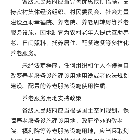
各级人民政府应当完善优惠扶持措施，支
持农村集体经济组织、村民委员会、社会力量
建设互助幸福院、养老院、养老周转房等养老
服务设施，因地制宜为农村老年人提供互助养
老、日间照料、托养居住、配餐送餐等多样化
养老服务。
未经法定程序，任何组织和个人不得擅自
改变养老服务设施建设用地用途或者依法规划
建设、配置的养老服务设施使用性质。
养老服务用地支持政策
各级人民政府应当根据国土空间规划，保
障养老服务设施建设用地。政府举办的敬老
院、福利院等养老服务设施用地，应当采取划