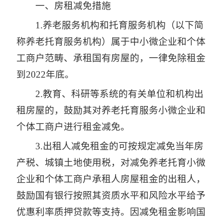
一、房租减免措施
1.养老服务机构和托育服务机构（以下简
称养老托育服务机构）属于中小微企业和个体
工商户范畴、承租国有房屋的，一律免除租金
到2022年底。
2.教育、科研等系统的有关单位和机构出
租房屋的，鼓励其对养老托育服务小微企业和
个体工商户进行租金减免。
3.出租人减免租金的可按规定减免当年房
产税、城镇土地使用税，对减免养老托育小微
企业和个体工商户承租人房屋租金的出租人，
鼓励国有银行按照其资质水平和风险水平给予
优惠利率质押贷款等支持。因减免租金影响国