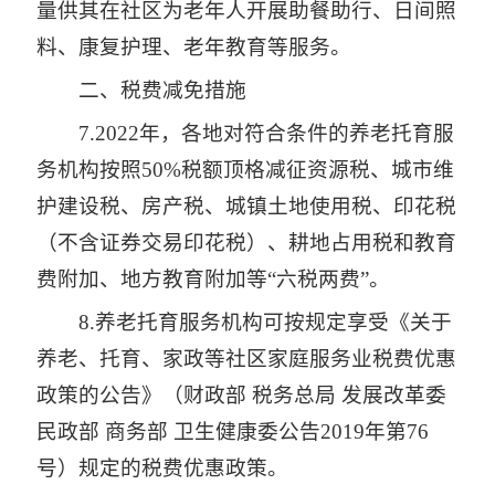
量供其在社区为老年人开展助餐助行、日间照
料、康复护理、老年教育等服务。
二、税费减免措施
7.2022年，各地对符合条件的养老托育服
务机构按照50%税额顶格减征资源税、城市维
护建设税、房产税、城镇土地使用税、印花税
（不含证券交易印花税）、耕地占用税和教育
费附加、地方教育附加等“六税两费”。
8.养老托育服务机构可按规定享受《关于
养老、托育、家政等社区家庭服务业税费优惠
政策的公告》（财政部 税务总局 发展改革委
民政部 商务部 卫生健康委公告2019年第76
号）规定的税费优惠政策。