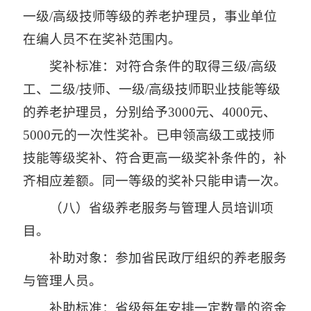
一级/高级技师等级的养老护理员，事业单位
在编人员不在奖补范围内。
奖补标准：对符合条件的取得三级/高级
工、二级/技师、一级/高级技师职业技能等级
的养老护理员，分别给予3000元、4000元、
5000元的一次性奖补。已申领高级工或技师
技能等级奖补、符合更高一级奖补条件的，补
齐相应差额。同一等级的奖补只能申请一次。
（八）省级养老服务与管理人员培训项
目。
补助对象：参加省民政厅组织的养老服务
与管理人员。
补助标准：省级每年安排一定数量的资金