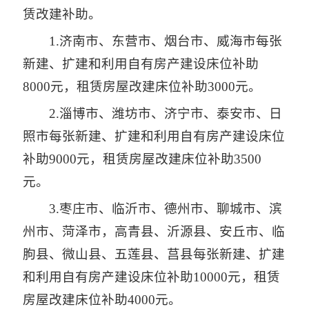
赁改建补助。
1.济南市、东营市、烟台市、威海市每张
新建、扩建和利用自有房产建设床位补助
8000元，租赁房屋改建床位补助3000元。
2.淄博市、潍坊市、济宁市、泰安市、日
照市每张新建、扩建和利用自有房产建设床位
补助9000元，租赁房屋改建床位补助3500
元。
3.枣庄市、临沂市、德州市、聊城市、滨
州市、菏泽市，高青县、沂源县、安丘市、临
朐县、微山县、五莲县、莒县每张新建、扩建
和利用自有房产建设床位补助10000元，租赁
房屋改建床位补助4000元。