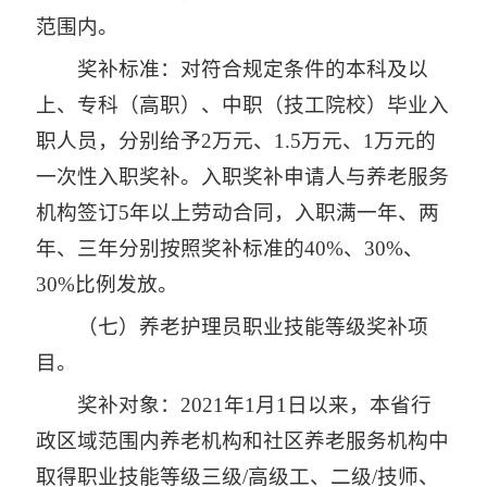
范围内。
奖补标准：对符合规定条件的本科及以
上、专科（高职）、中职（技工院校）毕业入
职人员，分别给予2万元、1.5万元、1万元的
一次性入职奖补。入职奖补申请人与养老服务
机构签订5年以上劳动合同，入职满一年、两
年、三年分别按照奖补标准的40%、30%、
30%比例发放。
（七）养老护理员职业技能等级奖补项
目。
奖补对象：2021年1月1日以来，本省行
政区域范围内养老机构和社区养老服务机构中
取得职业技能等级三级/高级工、二级/技师、