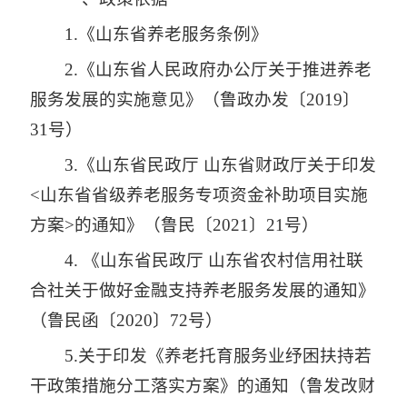
1.《山东省养老服务条例》
2.《山东省人民政府办公厅关于推进养老
服务发展的实施意见》（鲁政办发〔2019〕
31号）
3.《山东省民政厅 山东省财政厅关于印发
<山东省省级养老服务专项资金补助项目实施
方案>的通知》（鲁民〔2021〕21号）
4. 《山东省民政厅 山东省农村信用社联
合社关于做好金融支持养老服务发展的通知》
（鲁民函〔2020〕72号）
5.关于印发《养老托育服务业纾困扶持若
干政策措施分工落实方案》的通知（鲁发改财