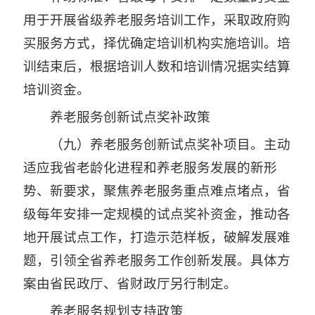
用于开展省级养老服务培训工作，采取政府购
买服务方式，择优确定培训机构实施培训。培
训结束后，根据培训人数和培训情况据实结算
培训资金。
养老服务创新试点奖补政策
（九）养老服务创新试点奖补项目。主动
适应我省老龄化进程和养老服务发展的新形
势、新要求，聚焦养老服务重点难点堵点，省
级每年安排一定规模的试点奖补资金，推动各
地开展试点工作，打造示范样板，破解发展难
题，引领全省养老服务工作创新发展。具体方
案由省民政厅、省财政厅另行制定。
养老服务规划支持政策