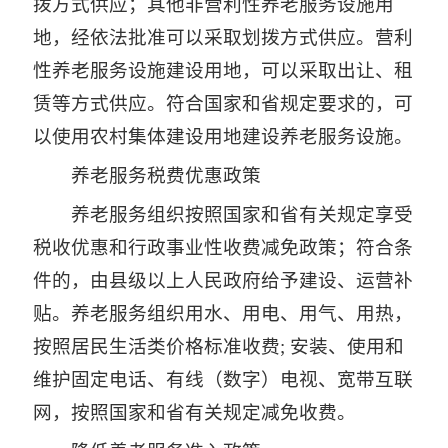
拨方式供应；其他非营利性养老服务设施用
地，经依法批准可以采取划拨方式供应。营利
性养老服务设施建设用地，可以采取出让、租
赁等方式供应。符合国家和省规定要求的，可
以使用农村集体建设用地建设养老服务设施。
养老服务税费优惠政策
养老服务组织按照国家和省有关规定享受
税收优惠和行政事业性收费减免政策；符合条
件的，由县级以上人民政府给予建设、运营补
贴。养老服务组织用水、用电、用气、用热，
按照居民生活类价格标准收费; 安装、使用和
维护固定电话、有线（数字）电视、宽带互联
网，按照国家和省有关规定减免收费。