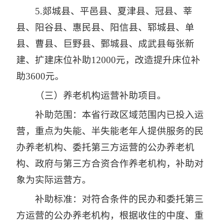
5.郯城县、平邑县、夏津县、冠县、莘
县、阳谷县、惠民县、阳信县、郓城县、单
县、曹县、巨野县、鄄城县、成武县每张新
建、扩建床位补助12000元，改造提升床位补
助3600元。
（三）养老机构运营补助项目。
补助范围：本省行政区域范围内已投入运
营，重点为失能、半失能老年人提供服务的民
办养老机构、委托第三方运营的公办养老机
构、政府与第三方合资合作养老机构，补助对
象为实际运营方。
补助标准：对符合条件的民办和委托第三
方运营的公办养老机构，根据收住的中度、重