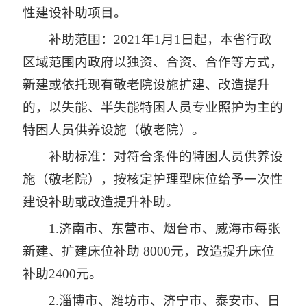
性建设补助项目。
补助范围：2021年1月1日起，本省行政
区域范围内政府以独资、合资、合作等方式，
新建或依托现有敬老院设施扩建、改造提升
的，以失能、半失能特困人员专业照护为主的
特困人员供养设施（敬老院）。
补助标准：对符合条件的特困人员供养设
施（敬老院），按核定护理型床位给予一次性
建设补助或改造提升补助。
1.济南市、东营市、烟台市、威海市每张
新建、扩建床位补助 8000元，改造提升床位
补助2400元。
2.淄博市、潍坊市、济宁市、泰安市、日