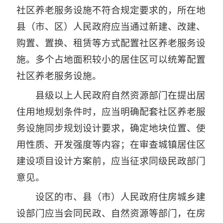
社区养老服务设施不符合规定要求的，所在地
县（市、区）人民政府应当通过新建、改建、
购置、置换、租赁等方式配置社区养老服务设
施。多个占地面积较小的居住区可以统筹配置
社区养老服务设施。
县级以上人民政府自然资源部门在提出居
住用地规划条件时，应当明确配套社区养老服
务设施同步规划设计要求，确定地块位置、使
用性质、开发强度等内容；在审查城镇居住区
建设项目设计方案前，应当征求同级民政部门
意见。
设区的市、县（市）人民政府住房城乡建
设部门应当会同民政、自然资源等部门，在房