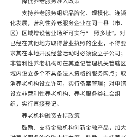
降低养老服务准入政策
支持养老服务组织品牌化、规模化、连锁
化发展，营利性养老服务企业在同一县（市、
区）区域增设营业场所可实行“一照多址”。对
已经在其他地方取得营业执照的企业，不得要
求其在本地开展经营活动时必须设立子公司；
非营利性养老机构可在其登记管理机关管辖区
域内设立多个不具备法人资格的服务网点；取
消养老机构设立许可，实行备案管理；对申请
设立非营利性养老机构、养老服务类社会组
织，实行直接登记。
养老机构融资支持政策
鼓励、支持金融机构创新金融产品，加大