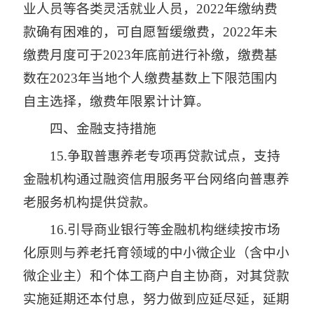
业人员等各类灵活就业人员，2022年缴纳费
款确有困难的，可自愿暂缓缴费，2022年未
缴费月度可于2023年底前进行补缴，缴费基
数在2023年当地个人缴费基数上下限范围内
自主选择，缴费年限累计计算。
四、金融支持措施
15.争取普惠养老专项再贷款试点，支持
金融机构通过融资信用服务平台网络向普惠养
老服务机构提供贷款。
16.引导商业银行等金融机构继续按市场
化原则与养老托育领域的中小微企业（含中小
微企业主）和个体工商户自主协商，对其贷款
实施延期还本付息，努力做到应延尽延，延期