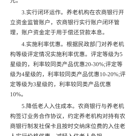
元。
3.实行闭环运作。养老机构在农商银行开
立资金监管账户，农商银行实行账户闭环管
理，账户资金定于用于偿还贷款本息。
4.实施利率优惠。根据民政部门对养老机
构等级评定情况实施利率优惠。评定等级为5
星级的，利率较同类产品优惠20-30%;评定等
级为4星级的，利率较同类产品优惠10-20%;评
定等级为3星级的，利率较同类产品优惠
10%。
5.降低老人入住成本。农商银行与养老机
构签订业务合作协议，约定养老机构对持有农
商银行制发社保卡且按时交纳床位费的入住老