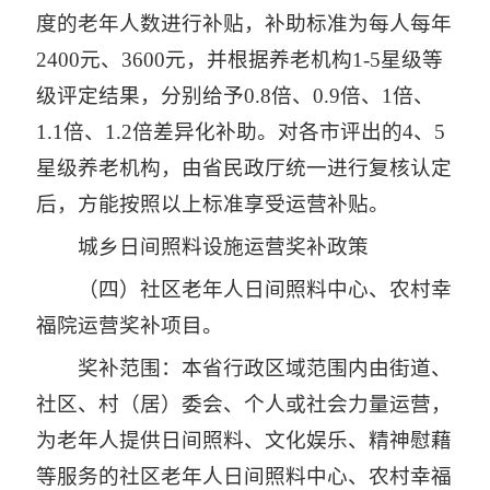
度的老年人数进行补贴，补助标准为每人每年
2400元、3600元，并根据养老机构1-5星级等
级评定结果，分别给予0.8倍、0.9倍、1倍、
1.1倍、1.2倍差异化补助。对各市评出的4、5
星级养老机构，由省民政厅统一进行复核认定
后，方能按照以上标准享受运营补贴。
城乡日间照料设施运营奖补政策
（四）社区老年人日间照料中心、农村幸
福院运营奖补项目。
奖补范围：本省行政区域范围内由街道、
社区、村（居）委会、个人或社会力量运营，
为老年人提供日间照料、文化娱乐、精神慰藉
等服务的社区老年人日间照料中心、农村幸福