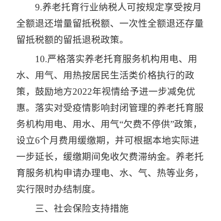
9.养老托育行业纳税人可按规定享受按月
全额退还增量留抵税额、一次性全额退还存量
留抵税额的留抵退税政策。
10.严格落实养老托育服务机构用电、用
水、用气、用热按居民生活类价格执行的政
策，鼓励地方2022年视情给予进一步减免优
惠。落实对受疫情影响封闭管理的养老托育服
务机构用电、用水、用气“欠费不停供”政策，
设立6个月费用缓缴期，并可根据本地实际进
一步延长，缓缴期间免收欠费滞纳金。养老托
育服务机构申请办理电、水、气、热等业务，
实行限时办结制度。
三、社会保险支持措施