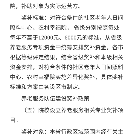
院，补助对象为实际运营方。
奖补标准：对符合条件的社区老年人日间
照料中心、农村幸福院， 省级分别按照每处
每年不高于12000元、6000元的标准，从省级
养老服务专项资金中统筹安排奖补资金。各市
根据等级评定结果，结合省级奖补和本级相关
资金安排，对符合条件的社区老年人日间照料
中心、农村幸福院实施差异化奖补，具体奖补
标准和方案由各设区市制定。
养老服务队伍建设奖补政策
（五）院校设立养老服务相关专业奖补项
目。
奖补对象：本省行政区域范围内经有关主