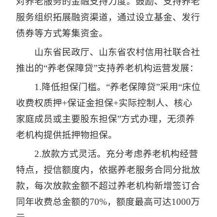
对养老服务的金融支持力度。鼓励、支持养老
服务组织拓展融资渠道，通过设立基金、发行
债券等方式筹集资金。
山东省民政厅、山东省农村信用社联合社
推出的“养老保障贷”支持养老机构运营发展：
1.降低担保门槛。“养老保障贷”采用“床位
收费权质押+保证金担保+实际控制人、核心
家庭成员或主要股东担保”方式办理，无须养
老机构提供抵押物担保。
2.放款方式灵活。充分考虑养老机构经营
特点，授信额度内，依据养老服务合同分批放
款，每次放款金额不超过养老机构新增签订合
同年收费总金额的70%，额度最高可达1000万