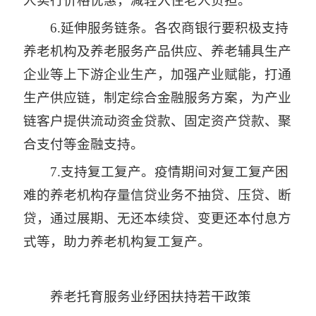
人实行价格优惠，减轻入住老人负担。
6.延伸服务链条。各农商银行要积极支持
养老机构及养老服务产品供应、养老辅具生产
企业等上下游企业生产，加强产业赋能，打通
生产供应链，制定综合金融服务方案，为产业
链客户提供流动资金贷款、固定资产贷款、聚
合支付等金融支持。
7.支持复工复产。疫情期间对复工复产困
难的养老机构存量信贷业务不抽贷、压贷、断
贷，通过展期、无还本续贷、变更还本付息方
式等，助力养老机构复工复产。
养老托育服务业纾困扶持若干政策