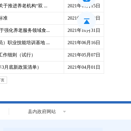
推进养老机构“双 ...
2021年11月15日
标准
2021年11月09日
强化养老服务领域食...
2021年10月31日
职业技能培训基地 ...
2021年06月16日
工作细则（试行）
2021年05月07日
年3月底新政策清单）
2021年04月01日
下页
县内政府网站