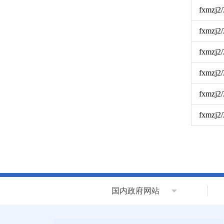
fxmzj2
fxmzj2
fxmzj2
fxmzj2
fxmzj2
fxmzj2
国内政府网站