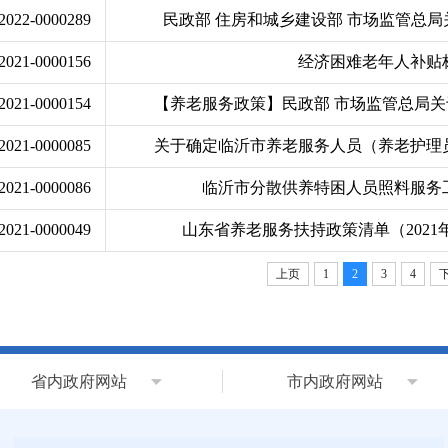
/2022-0000289
民政部 住房和城乡建设部 市场监管总局关于
/2021-0000156
经济困难老年人补贴
/2021-0000154
【养老服务政策】民政部 市场监管总局关于
/2021-0000085
关于确定临沂市养老服务人员（养老护理员）
/2021-0000086
临沂市分散供养特困人员照料服务
/2021-0000049
山东省养老服务扶持政策清单（2021
上页
1
2
3
4
省内政府网站
市内政府网站