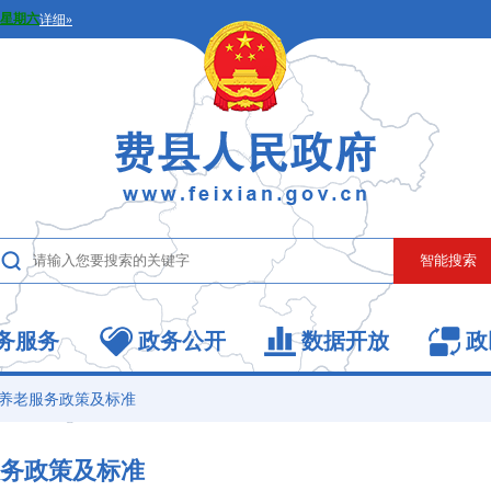
务服务
政务公开
数据开放
政
养老服务政策及标准
务政策及标准