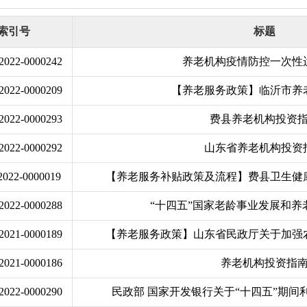
索引号
标题
/2022-0000242
养老机构疫情防控一次性
/2022-0000209
【养老服务政策】临沂市养
/2022-0000293
费县养老机构投资
/2022-0000292
山东省养老机构投资
/2022-0000019
【养老服务补贴政策及流程】费县卫生健康局
/2022-0000288
“十四五”国家老龄事业发展和养
/2021-0000189
【养老服务政策】山东省民政厅关于加强
/2021-0000186
养老机构投资指
/2022-0000290
民政部 国家开发银行关于“十四五”期间利