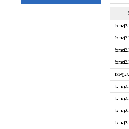
fxmzj2
fxmzj2
fxmzj2
fxmzj2
fxwjj2
fxmzj2
fxmzj2
fxmzj2
fxmzj2