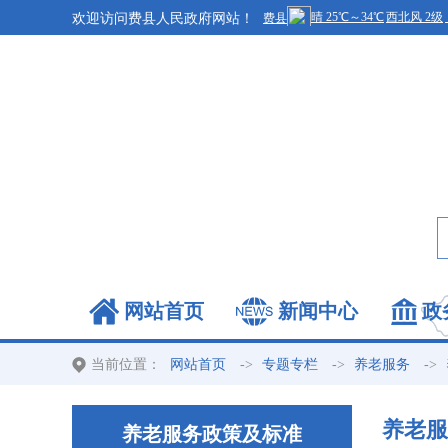
欢迎访问费县人民政府网站！
网站首页
新闻中心
政
当前位置：
->
->
->
网站首页
专题专栏
养老服务
养老服
养老服务政策及标准