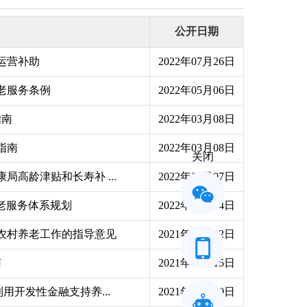
公开日期
运营补助
2022年07月26日
老服务条例
2022年05月06日
指南
2022年03月08日
指南
2022年03月08日
关闭
高龄津贴和长寿补 ...
2022年01月07日
老服务体系规划
2022年01月04日
农村养老工作的指导意见
2021年12月22日
南
2021年12月15日
用开发性金融支持养...
2021年11月30日