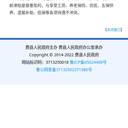
龄津贴是普惠型的，与享受工资、养老保险、优抚、五保供
养、遗属补助、低保等各项待遇不冲突。
【
关闭窗口
】
费县人民政府主办 费县人民政府办公室承办
Copyright © 2014-2022 费县人民政府
网站标识码：3713250018
鲁ICP备05024408号
鲁公网安备37132502371380号