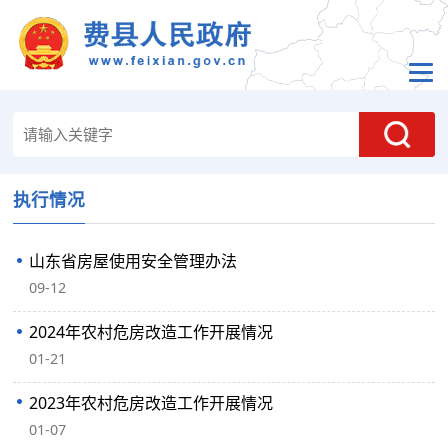
执行情况
山东省房屋使用安全管理办法
09-12
2024年农村危房改造工作开展情况
01-21
2023年农村危房改造工作开展情况
01-07