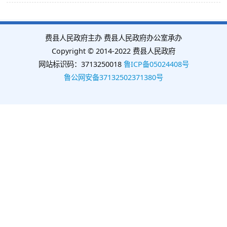
费县人民政府主办 费县人民政府办公室承办
Copyright © 2014-2022 费县人民政府
网站标识码：3713250018
鲁ICP备05024408号
鲁公网安备37132502371380号