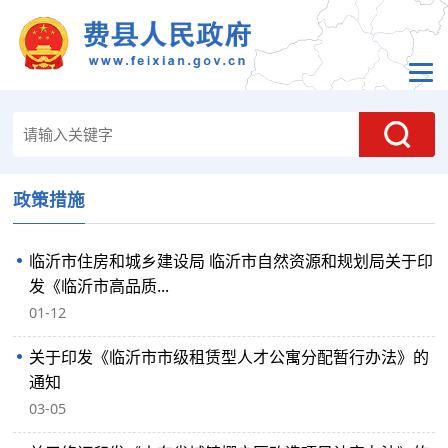
政策措施
临沂市住房和城乡建设局 临沂市自然资源和规划局关于印
发《临沂市高品质...
01-12
关于印发《临沂市市级租赁型人才公寓分配暂行办法》的
通知
03-05