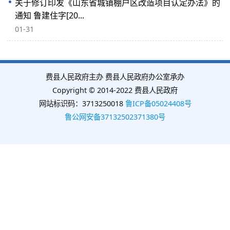
关于修订印发《山东省城镇棚户区改造项目认定办法》的
通知 鲁建住字[20...
01-31
费县人民政府主办 费县人民政府办公室承办
Copyright © 2014-2022 费县人民政府
网站标识码：3713250018
鲁ICP备05024408号
鲁公网安备37132502371380号