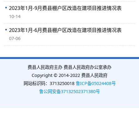
2023年1月-9月费县棚户区改造在建项目推进情况表
10-14
2023年1月-6月费县棚户区改造在建项目推进情况表
07-06
费县人民政府主办 费县人民政府办公室承办
Copyright © 2014-2022 费县人民政府
网站标识码：3713250018
鲁ICP备05024408号
鲁公网安备37132502371380号