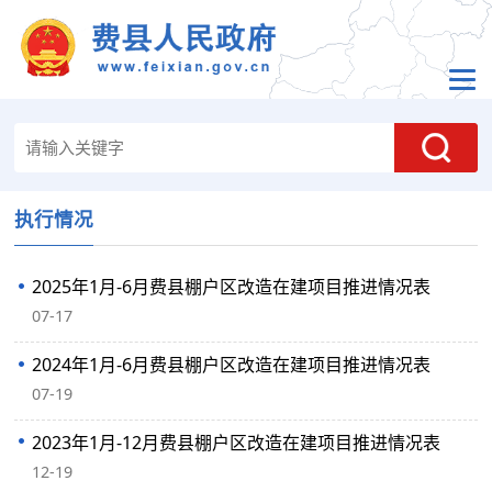
执行情况
2025年1月-6月费县棚户区改造在建项目推进情况表
07-17
2024年1月-6月费县棚户区改造在建项目推进情况表
07-19
2023年1月-12月费县棚户区改造在建项目推进情况表
12-19