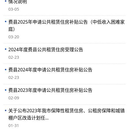
情况说明
03-05
费县2025年申请公共租赁住房补贴公告（中低收入困难家
庭）​
03-20
2024年度费县公共租赁住房受理公告
02-23
费县2024年度申请公共租赁住房补贴公告
02-23
费县2023年度申请公共租赁住房补贴公告
02-09
关于公布2023年我市保障性租赁住房、公租房保障和城镇
棚户区改造计划任...
01-31