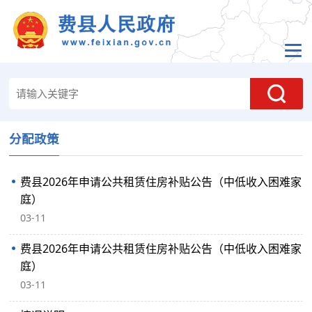
分配政策
费县2026年申请公共租赁住房补贴公告（中低收入困难家
庭）
03-11
费县2026年申请公共租赁住房补贴公告（中低收入困难家
庭）
03-11