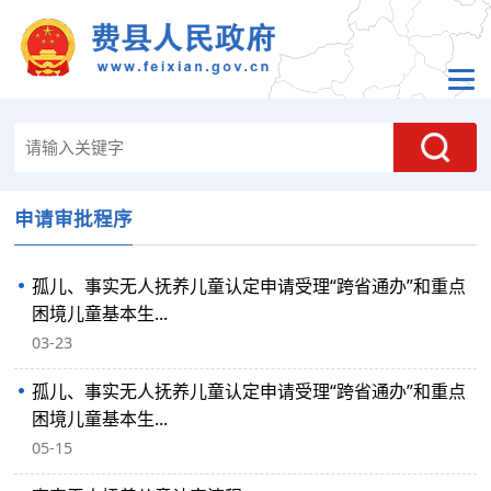
申请审批程序
孤儿、事实无人抚养儿童认定申请受理“跨省通办”和重点
困境儿童基本生...
03-23
孤儿、事实无人抚养儿童认定申请受理“跨省通办”和重点
困境儿童基本生...
05-15