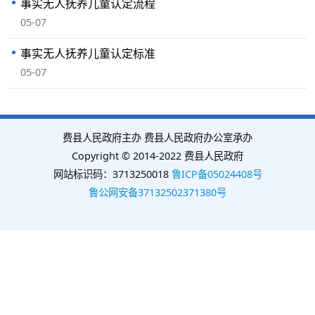
事实无人抚养儿童认定流程
05-07
事实无人抚养儿童认定标准
05-07
费县人民政府主办 费县人民政府办公室承办
Copyright © 2014-2022 费县人民政府
网站标识码：3713250018
鲁ICP备05024408号
鲁公网安备37132502371380号