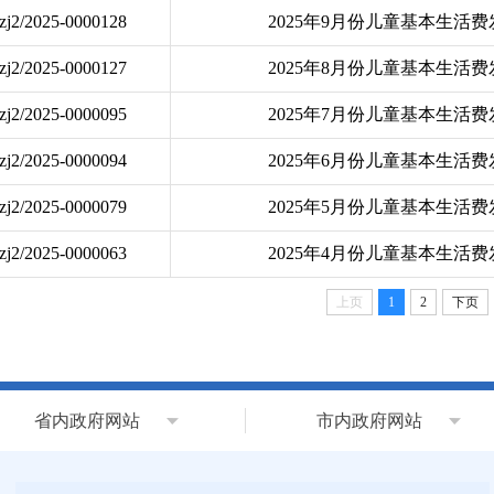
zj2/2025-0000128
2025年9月份儿童基本生活
zj2/2025-0000127
2025年8月份儿童基本生活
zj2/2025-0000095
2025年7月份儿童基本生活
zj2/2025-0000094
2025年6月份儿童基本生活
zj2/2025-0000079
2025年5月份儿童基本生活
zj2/2025-0000063
2025年4月份儿童基本生活
上页
1
2
下页
省内政府网站
市内政府网站