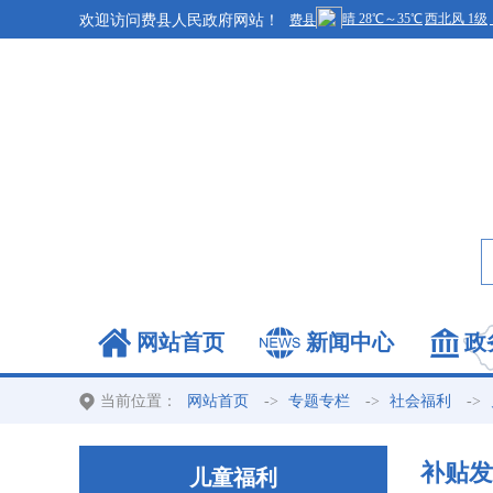
欢迎访问费县人民政府网站！
网站首页
新闻中心
政
当前位置：
->
->
->
网站首页
专题专栏
社会福利
补贴发
儿童福利