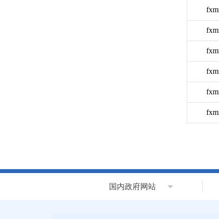
fxm
fxm
fxm
fxm
fxm
fxm
国内政府网站