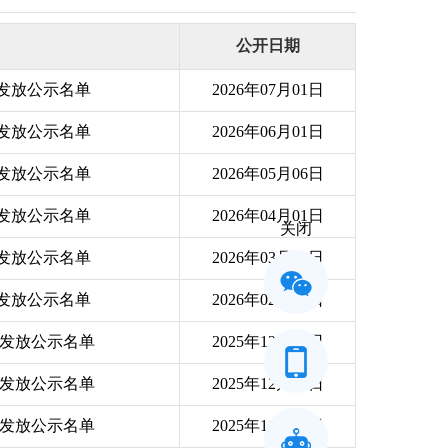
公开日期
费发放公示名单
2026年07月01日
费发放公示名单
2026年06月01日
费发放公示名单
2026年05月06日
费发放公示名单
2026年04月01日
关闭
费发放公示名单
2026年03月02日
费发放公示名单
2026年02月01日
费发放公示名单
2025年12月31日
费发放公示名单
2025年12月02日
费发放公示名单
2025年11月23日