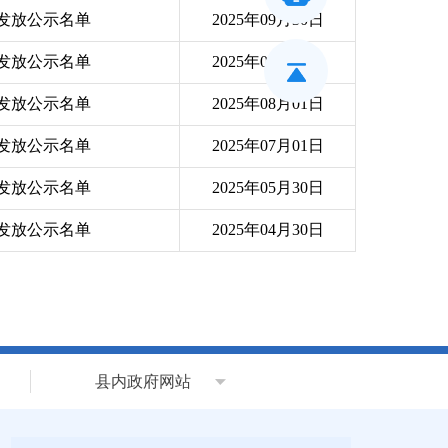
费发放公示名单
2025年09月30日
费发放公示名单
2025年09月01日
费发放公示名单
2025年08月01日
费发放公示名单
2025年07月01日
费发放公示名单
2025年05月30日
费发放公示名单
2025年04月30日
县内政府网站