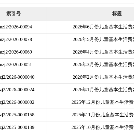
索引号
标题
mzj2/2026-00094
2026年6月份儿童基本生活
mzj2/2026-00078
2026年5月份儿童基本生活
mzj2/2026-00069
2026年4月份儿童基本生活
mzj2/2026-00051
2026年3月份儿童基本生活
zj2/2026-0000040
2026年2月份儿童基本生活
zj2/2026-0000024
2026年1月份儿童基本生活
zj2/2026-0000002
2025年12月份儿童基本生活
zj2/2025-0000158
2025年11月份儿童基本生活
zj2/2025-0000139
2025年10月份儿童基本生活