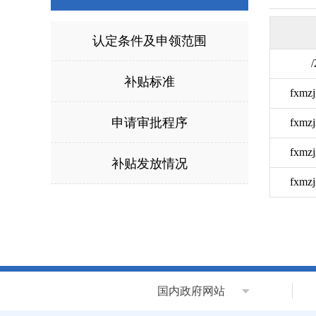
认定条件及申领范围
/
补贴标准
fxmzj
申请审批程序
fxmzj
fxmzj
补贴发放情况
fxmzj
国内政府网站