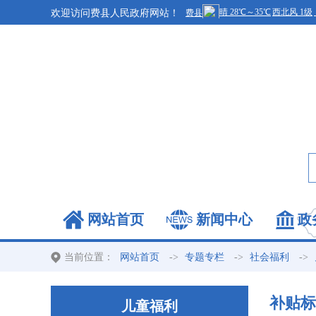
欢迎访问费县人民政府网站！
网站首页
新闻中心
政
当前位置：
->
->
->
网站首页
专题专栏
社会福利
补贴标
儿童福利