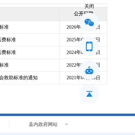
关闭
公开日期
标准
2026年03月23日
活费标准
2025年05月13日
活费标准
2024年04月11日
标准
2022年03月22日
会救助标准的通知
2021年07月23日
县内政府网站