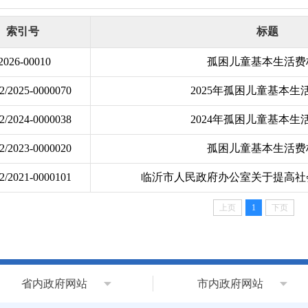
索引号
标题
2026-00010
孤困儿童基本生活费
2/2025-0000070
2025年孤困儿童基本生
2/2024-0000038
2024年孤困儿童基本生
2/2023-0000020
孤困儿童基本生活费
2/2021-0000101
临沂市人民政府办公室关于提高社
上页
1
下页
省内政府网站
市内政府网站