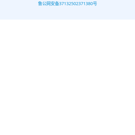
鲁公网安备37132502371380号