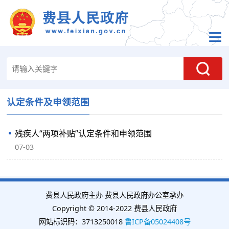
认定条件及申领范围
残疾人“两项补贴”认定条件和申领范围
07-03
费县人民政府主办 费县人民政府办公室承办
Copyright © 2014-2022 费县人民政府
网站标识码：3713250018
鲁ICP备05024408号