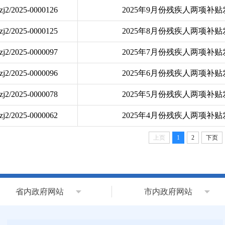
zj2/2025-0000126
2025年9月份残疾人两项补
zj2/2025-0000125
2025年8月份残疾人两项补
zj2/2025-0000097
2025年7月份残疾人两项补
zj2/2025-0000096
2025年6月份残疾人两项补
zj2/2025-0000078
2025年5月份残疾人两项补
zj2/2025-0000062
2025年4月份残疾人两项补
上页
1
2
下页
省内政府网站
市内政府网站