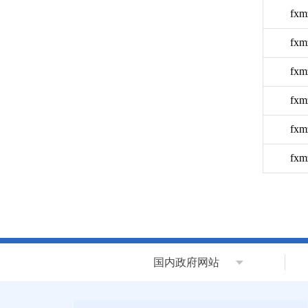
fxm
fxm
fxm
fxm
fxm
fxm
国内政府网站