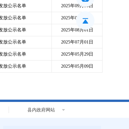
贴发放公示名单
2025年09月30日
贴发放公示名单
2025年09月01日
贴发放公示名单
2025年08月01日
贴发放公示名单
2025年07月01日
贴发放公示名单
2025年05月29日
贴发放公示名单
2025年05月09日
县内政府网站