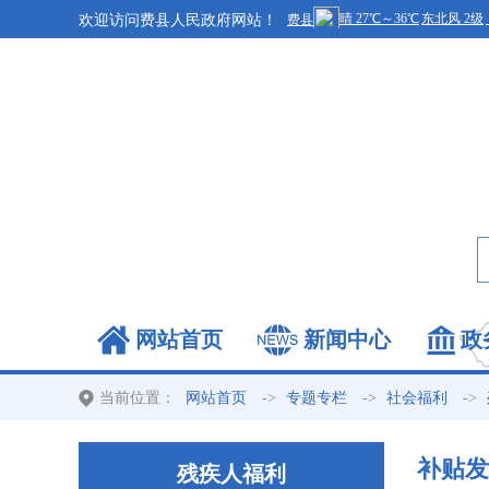
欢迎访问费县人民政府网站！
网站首页
新闻中心
政
当前位置：
->
->
->
网站首页
专题专栏
社会福利
补贴发
残疾人福利