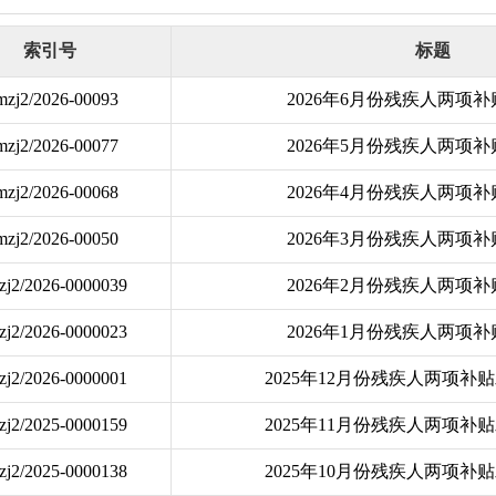
索引号
标题
mzj2/2026-00093
2026年6月份残疾人两项
mzj2/2026-00077
2026年5月份残疾人两项
mzj2/2026-00068
2026年4月份残疾人两项
mzj2/2026-00050
2026年3月份残疾人两项
zj2/2026-0000039
2026年2月份残疾人两项
zj2/2026-0000023
2026年1月份残疾人两项
zj2/2026-0000001
2025年12月份残疾人两项补
zj2/2025-0000159
2025年11​月份残疾人两项
zj2/2025-0000138
2025年10​月份残疾人两项