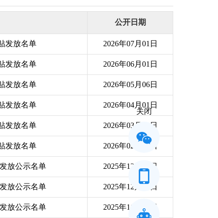
公开日期
补贴发放名单
2026年07月01日
补贴发放名单
2026年06月01日
补贴发放名单
2026年05月06日
补贴发放名单
2026年04月01日
关闭
补贴发放名单
2026年03月02日
补贴发放名单
2026年02月01日
贴发放公示名单
2025年12月31日
补贴发放公示名单
2025年12月02日
补贴发放公示名单
2025年11月03日