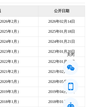
题
公开日期
026年2月）
2026年02月14日
025年1月）
2025年01月18日
024年1月）
2024年01月21日
023年1月）
2023年01月20日
关闭
022年1月）
2022年01月31日
021年2月）
2021年02月07日
020年5月）
2020年05月29日
019年3月）
2019年04月02日
018年1月）
2018年01月20日