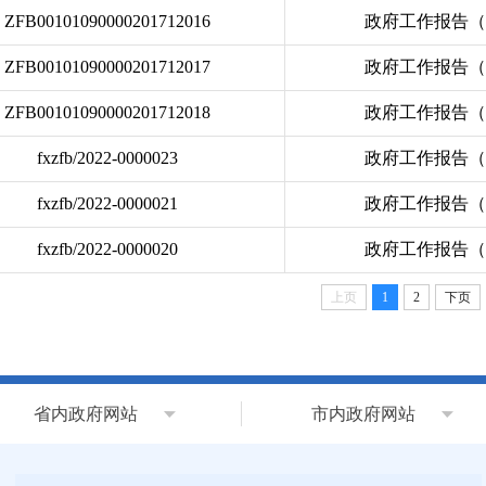
ZFB00101090000201712016
政府工作报告（2
ZFB00101090000201712017
政府工作报告（2
ZFB00101090000201712018
政府工作报告（2
fxzfb/2022-0000023
政府工作报告（2
fxzfb/2022-0000021
政府工作报告（2
fxzfb/2022-0000020
政府工作报告（2
上页
1
2
下页
省内政府网站
市内政府网站