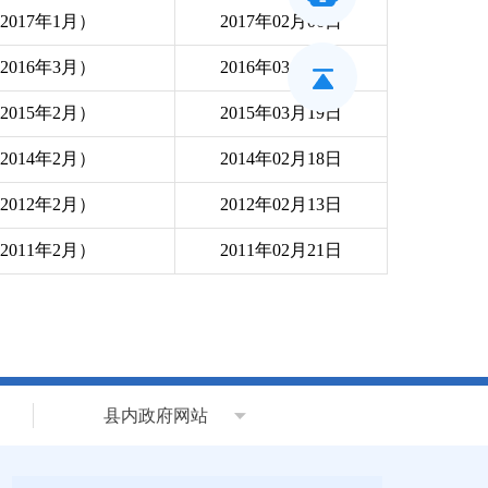
017年1月）
2017年02月06日
016年3月）
2016年03月11日
015年2月）
2015年03月19日
014年2月）
2014年02月18日
012年2月）
2012年02月13日
011年2月）
2011年02月21日
县内政府网站