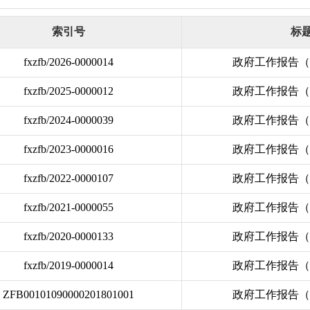
索引号
标
fxzfb/2026-0000014
政府工作报告（2
fxzfb/2025-0000012
政府工作报告（2
fxzfb/2024-0000039
政府工作报告（2
fxzfb/2023-0000016
政府工作报告（2
fxzfb/2022-0000107
政府工作报告（2
fxzfb/2021-0000055
政府工作报告（2
fxzfb/2020-0000133
政府工作报告（2
fxzfb/2019-0000014
政府工作报告（2
ZFB00101090000201801001
政府工作报告（2