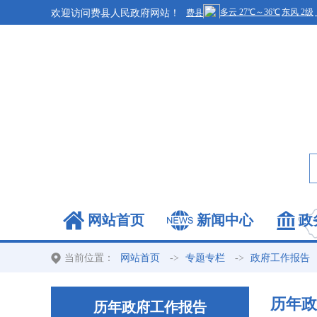
欢迎访问费县人民政府网站！
网站首页
新闻中心
政
当前位置：
->
->
网站首页
专题专栏
政府工作报告
历年政
历年政府工作报告