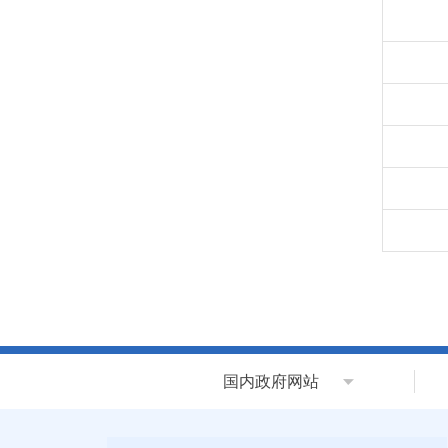
国内政府网站