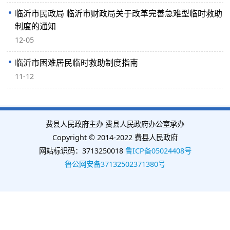
临沂市民政局 临沂市财政局关于改革完善急难型临时救助
制度的通知
12-05
临沂市困难居民临时救助制度指南
11-12
费县人民政府主办 费县人民政府办公室承办
Copyright © 2014-2022 费县人民政府
网站标识码：3713250018
鲁ICP备05024408号
鲁公网安备37132502371380号