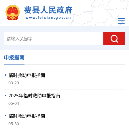
申报指南
临时救助申报指南
03-23
2025年临时救助申报指南
05-04
临时救助申报指南
05-30