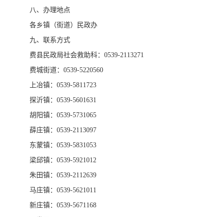
八、办理地点
各乡镇（街道）民政办
九、联系方式
费县民政局社会救助科：0539-2113271
费城街道：0539-5220560
上冶镇：0539-5811723
探沂镇：0539-5601631
胡阳镇：0539-5731065
薛庄镇：0539-2113097
东蒙镇：0539-5831053
梁邱镇：0539-5921012
朱田镇：0539-2112639
马庄镇：0539-5621011
新庄镇：0539-5671168