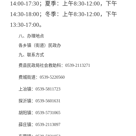
14:00-17:30；夏季：上午8:30-12:00，下午
14:30-18:00；冬季：上午8:30-12:00，下午
13:30-17:00。
八、办理地点
各乡镇（街道）民政办
九、联系方式
费县民政局社会救助科：0539-2113271
费城街道：0539-5220560
上冶镇：0539-5811723
探沂镇：0539-5601631
胡阳镇：0539-5731065
薛庄镇：0539-2113097