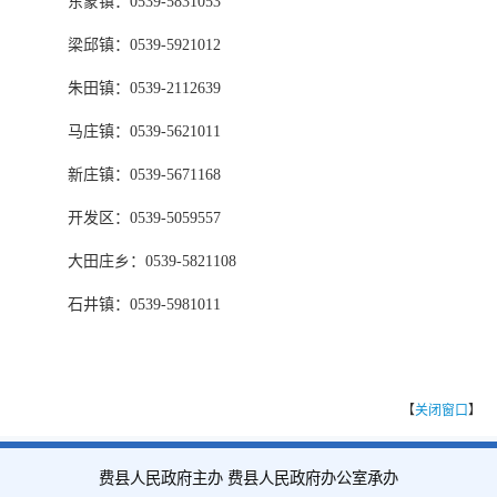
东蒙镇：0539-5831053
梁邱镇：0539-5921012
朱田镇：0539-2112639
马庄镇：0539-5621011
新庄镇：0539-5671168
开发区：0539-5059557
大田庄乡：0539-5821108
石井镇：0539-5981011
【
关闭窗口
】
费县人民政府主办 费县人民政府办公室承办