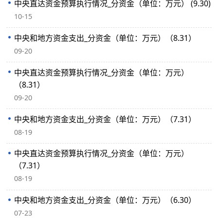
中央直达资金预算执行情况_分资金（单位：万元） (9.30)
10-15
中央和地方资金支出_分资金（单位：万元）（8.31）
09-20
中央直达资金预算执行情况_分资金（单位：万元）
（8.31）
09-20
中央和地方资金支出_分资金（单位：万元）（7.31）
08-19
中央直达资金预算执行情况_分资金（单位：万元）
（7.31）
08-19
中央和地方资金支出_分资金（单位：万元）（6.30）
07-23