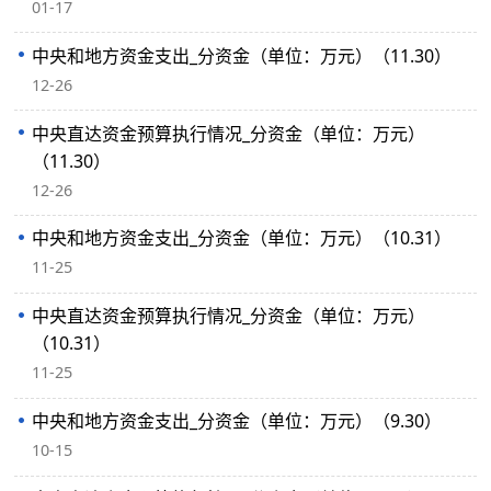
01-17
中央和地方资金支出_分资金（单位：万元）（11.30）
12-26
中央直达资金预算执行情况_分资金（单位：万元）
（11.30）
12-26
中央和地方资金支出_分资金（单位：万元）（10.31）
11-25
中央直达资金预算执行情况_分资金（单位：万元）
（10.31）
11-25
中央和地方资金支出_分资金（单位：万元）（9.30）
10-15