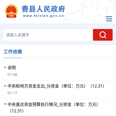
工作进展
说明
01-08
中央和地方资金支出_分资金（单位：万元）（12.31）
01-17
中央直达资金预算执行情况_分资金（单位：万元）
（12.31）