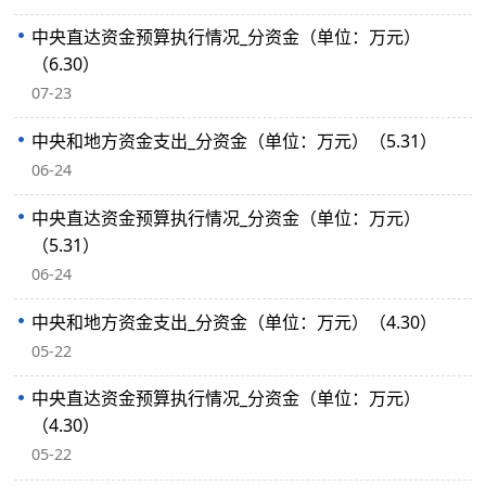
中央直达资金预算执行情况_分资金（单位：万元）
（6.30）
07-23
中央和地方资金支出_分资金（单位：万元）（5.31）
06-24
中央直达资金预算执行情况_分资金（单位：万元）
（5.31）
06-24
中央和地方资金支出_分资金（单位：万元）（4.30）
05-22
中央直达资金预算执行情况_分资金（单位：万元）
（4.30）
05-22