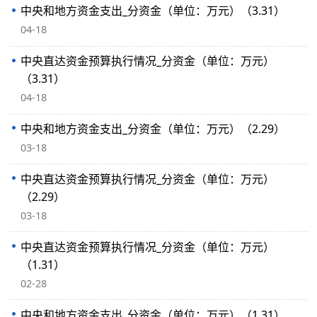
中央和地方资金支出_分资金（单位：万元）（3.31）
04-18
中央直达资金预算执行情况_分资金（单位：万元）
（3.31）
04-18
中央和地方资金支出_分资金（单位：万元）（2.29）
03-18
中央直达资金预算执行情况_分资金（单位：万元）
（2.29）
03-18
中央直达资金预算执行情况_分资金（单位：万元）
（1.31）
02-28
中央和地方资金支出_分资金（单位：万元）（1.31）