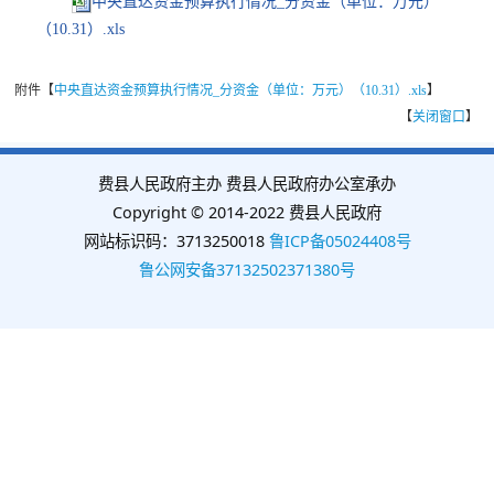
中央直达资金预算执行情况_分资金（单位：万元）
（10.31）.xls
附件【
中央直达资金预算执行情况_分资金（单位：万元）（10.31）.xls
】
【
关闭窗口
】
费县人民政府主办 费县人民政府办公室承办
Copyright © 2014-2022 费县人民政府
网站标识码：3713250018
鲁ICP备05024408号
鲁公网安备37132502371380号