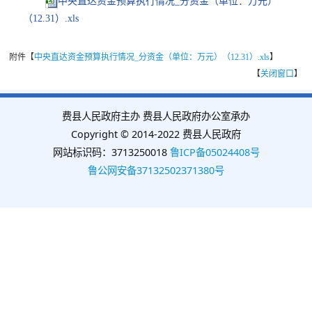
中央直达资金预算执行情况_分资金（单位：万元）
（12.31）.xls
附件【
中央直达资金预算执行情况_分资金（单位：万元）（12.31）.xls
】
【
关闭窗口
】
费县人民政府主办 费县人民政府办公室承办
Copyright © 2014-2022 费县人民政府
网站标识码：3713250018
鲁ICP备05024408号
鲁公网安备37132502371380号