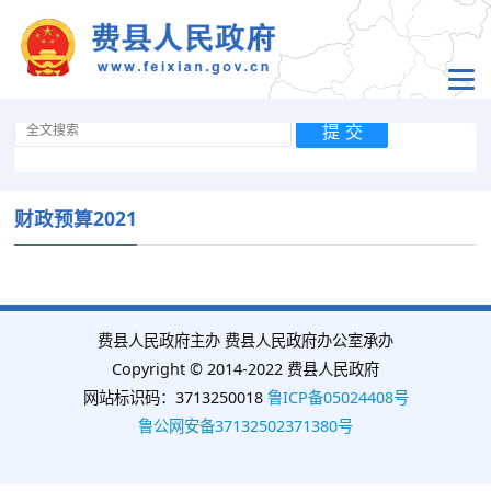
财政预算2021
费县人民政府主办 费县人民政府办公室承办
Copyright © 2014-2022 费县人民政府
网站标识码：3713250018
鲁ICP备05024408号
鲁公网安备37132502371380号