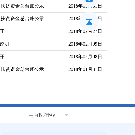
纳入扶贫资金总台账公示
2018年03月31日
纳入扶贫资金总台账公示
2018年02月28日
公开
2018年02月27日
算说明
2018年02月09日
公开
2018年02月08日
纳入扶贫资金总台账公示
2018年01月31日
县内政府网站