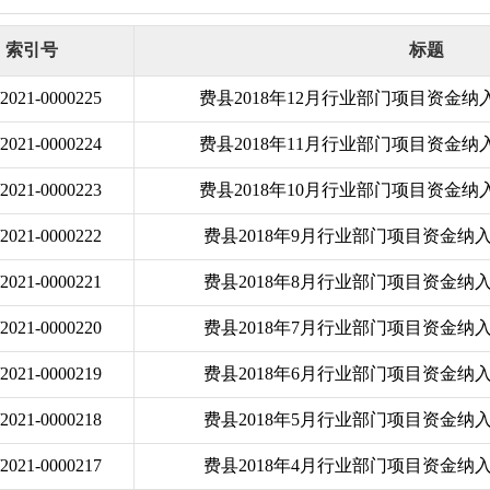
索引号
标题
j/2021-0000225
费县2018年12月行业部门项目资金
j/2021-0000224
费县2018年11月行业部门项目资金
j/2021-0000223
费县2018年10月行业部门项目资金
j/2021-0000222
费县2018年9月行业部门项目资金
j/2021-0000221
费县2018年8月行业部门项目资金
j/2021-0000220
费县2018年7月行业部门项目资金
j/2021-0000219
费县2018年6月行业部门项目资金
j/2021-0000218
费县2018年5月行业部门项目资金
j/2021-0000217
费县2018年4月行业部门项目资金