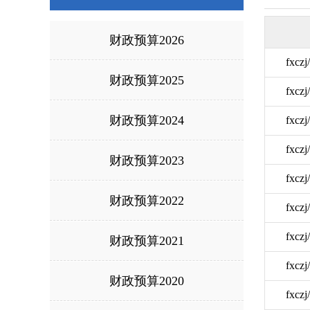
财政预算2026
fxcz
财政预算2025
fxcz
财政预算2024
fxcz
fxcz
财政预算2023
fxcz
财政预算2022
fxcz
fxcz
财政预算2021
fxcz
财政预算2020
fxcz