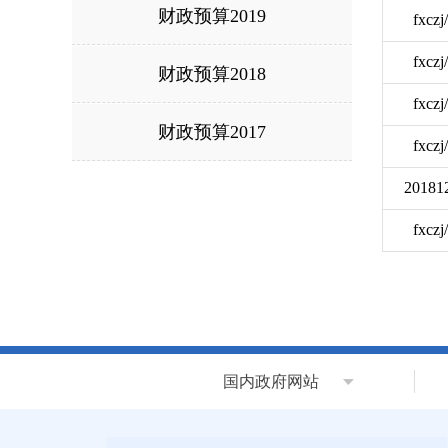
财政预算2019
fxcz
fxcz
财政预算2018
fxcz
财政预算2017
fxcz
20181
fxcz
国内政府网站