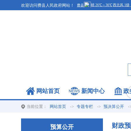
欢迎访问费县人民政府网站！
网站首页
新闻中心
政
当前位置：
->
->
-
网站首页
专题专栏
预决算公开
财政预算
预算公开