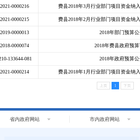
j/2021-0000216
费县2018年3月行业部门项目资金
j/2021-0000215
费县2018年2月行业部门项目资金
j/2019-0000013
2018年部门预算
j/2018-0000074
2018年费县政府预
210-133644-081
2018年政府预算
j/2021-0000214
费县2018年1月行业部门项目资金
上页
1
下页
省内政府网站
市内政府网站