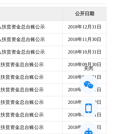
公开日期
纳入扶贫资金总台账公示
2018年12月31日
纳入扶贫资金总台账公示
2018年11月30日
纳入扶贫资金总台账公示
2018年10月31日
纳入扶贫资金总台账公示
2018年09月30日
关闭
纳入扶贫资金总台账公示
2018年08月31日
纳入扶贫资金总台账公示
2018年07月31日
纳入扶贫资金总台账公示
2018年06月30日
纳入扶贫资金总台账公示
2018年05月31日
纳入扶贫资金总台账公示
2018年04月30日