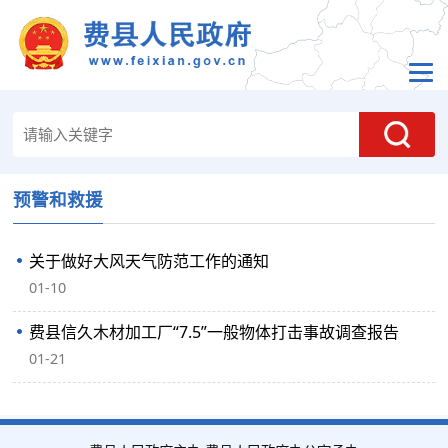
预警和救援
关于做好大风天气防范工作的通知
01-10
费县信久木材加工厂“7.5”一般物体打击事故调查报告
01-21