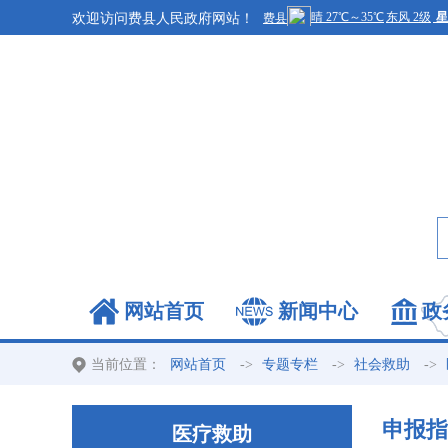
欢迎访问费县人民政府网站！
网站首页
新闻中心
政
当前位置：
->
->
->
网站首页
专题专栏
社会救助
申报指
医疗救助