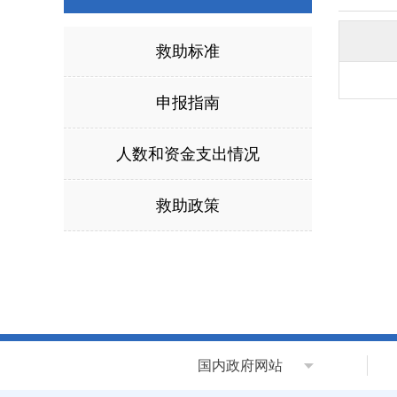
救助标准
申报指南
人数和资金支出情况
救助政策
国内政府网站