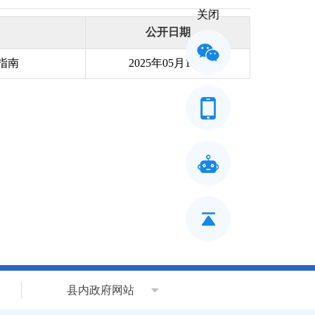
关闭
公开日期
指南
2025年05月15日
县内政府网站