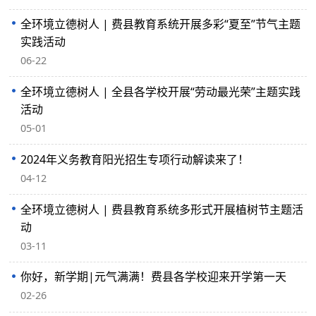
全环境立德树人 | 费县教育系统开展多彩“夏至”节气主题
实践活动
06-22
全环境立德树人 | 全县各学校开展“劳动最光荣”主题实践
活动
05-01
2024年义务教育阳光招生专项行动解读来了！
04-12
全环境立德树人 | 费县教育系统多形式开展植树节主题活
动
03-11
你好，新学期|元气满满！费县各学校迎来开学第一天
02-26