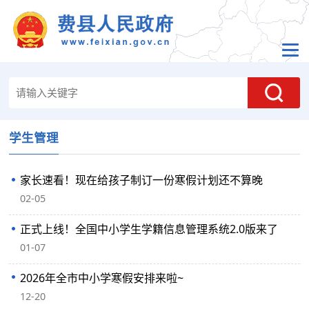
学生管理
家长速看！现在给孩子制订一份寒假计划还不算晚
02-05
正式上线！全国中小学生学籍信息管理系统2.0版来了
01-07
2026年全市中小学寒假安排来啦~
12-20