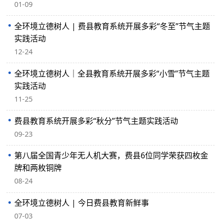
01-09
全环境立德树人 | 费县教育系统开展多彩“冬至”节气主题
实践活动
12-24
全环境立德树人｜全县教育系统开展多彩“小雪”节气主题
实践活动
11-25
费县教育系统开展多彩“秋分”节气主题实践活动
09-23
第八届全国青少年无人机大赛，费县6位同学荣获四枚金
牌和两枚铜牌
08-24
全环境立德树人 | 今日费县教育新鲜事
07-03