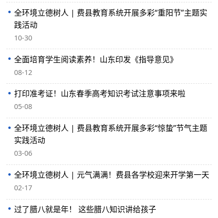
全环境立德树人 | 费县教育系统开展多彩“重阳节”主题实
践活动
10-30
全面培育学生阅读素养！山东印发《指导意见》
08-12
打印准考证！山东春季高考知识考试注意事项来啦
05-08
全环境立德树人 | 费县教育系统开展多彩“惊蛰”节气主题
实践活动
03-06
全环境立德树人 | 元气满满！费县各学校迎来开学第一天
02-17
过了腊八就是年！ 这些腊八知识讲给孩子