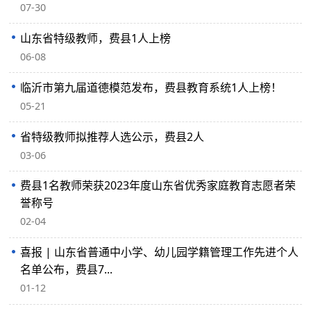
07-30
山东省特级教师，费县1人上榜
06-08
临沂市第九届道德模范发布，费县教育系统1人上榜！
05-21
省特级教师拟推荐人选公示，费县2人
03-06
费县1名教师荣获2023年度山东省优秀家庭教育志愿者荣
誉称号
02-04
喜报 | 山东省普通中小学、幼儿园学籍管理工作先进个人
名单公布，费县7...
01-12