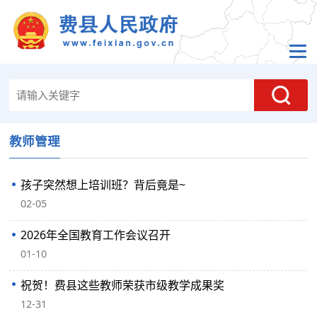
教师管理
孩子突然想上培训班？背后竟是~
02-05
2026年全国教育工作会议召开
01-10
祝贺！费县这些教师荣获市级教学成果奖
12-31