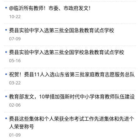
@临沂所有教师！市委、市政府发文！
10-22
费县实验中学入选第三批全国急救教育试点学校
07-09
费县实验中学入选第三批全国学校急救教育试点学校
05-16
祝贺！费县11人入选山东省第三批家庭教育志愿服务总队
03-22
教育部发文，10举措加强新时代中小学体育教师队伍建设
02-06
费县这些集体和个人荣获全市考试工作先进集体和先进个
人荣誉称号
01-09