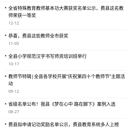
全省特殊教育教师基本功大赛获奖名单公示，费县这名教
师荣获一等奖
12-12
恭喜，费县这些教师全市获奖
11-05
全县小学规范汉字书写师资培训班举行
10-17
教师节特辑|全县各学校开展“庆祝第四十个教师节”主题活
动
09-12
省级名单公布！我县《梦在心中 路在脚下》案例入选
08-27
费县拟申请记功奖励名单公示，费县教育系统多人上榜