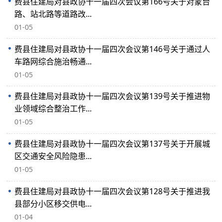
费县住建局对县政协十一届四次会议第166号关于对蒙台
路、站北路等道路改...
01-05
费县住建局对县政协十一届四次会议第146号关于通过人
车路网综合施治畅通...
01-05
费县住建局对县政协十一届四次会议第139号关于推进物
业领域综合整治工作...
01-05
费县住建局对县政协十一届四次会议第137号关于开展城
区交通安全风险隐患...
01-05
费县住建局对县政协十一届四次会议第128号关于推进我
县部分小区移交供电...
01-04