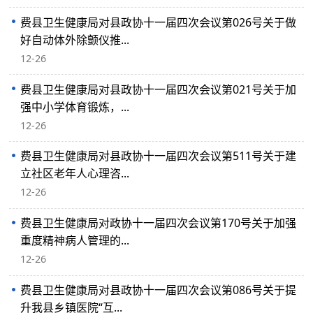
费县卫生健康局对县政协十一届四次会议第026号关于做
好自动体外除颤仪推...
12-26
费县卫生健康局对县政协十一届四次会议第021号关于加
强中小学体育锻炼，...
12-26
费县卫生健康局对县政协十一届四次会议第511号关于建
立社区老年人心理咨...
12-26
费县卫生健康局对政协十一届四次会议第170号关于加强
重度精神病人管理的...
12-26
费县卫生健康局对县政协十一届四次会议第086号关于提
升我县乡镇医院“互...