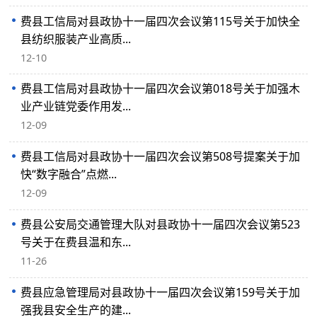
费县工信局对县政协十一届四次会议第115号关于加快全
县纺织服装产业高质...
12-10
费县工信局对县政协十一届四次会议第018号关于加强木
业产业链党委作用发...
12-09
费县工信局对县政协十一届四次会议第508号提案关于加
快“数字融合”点燃...
12-09
费县公安局交通管理大队对县政协十一届四次会议第523
号关于在费县温和东...
11-26
费县应急管理局对县政协十一届四次会议第159号关于加
强我县安全生产的建...