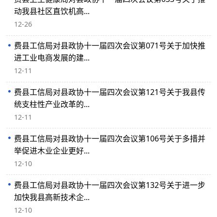
动我县社区直饮机高...
12-26
费县工信局对县政协十一届四次会议第071号关于加快推
进工业电商发展的建...
12-11
费县工信局对县政协十一届四次会议第121号关于我县传
统支柱性产业改革的...
12-11
费县工信局对县政协十一届四次会议第106号关于多措并
举促进木业企业更好...
12-10
费县工信局对县政协十一届四次会议第132号关于进一步
加快我县高新技术企...
12-10