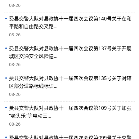
08-26
费县交警大队对县政协十一届四次会议第140号关于在和
平路和自由路交叉路...
08-26
费县交警大队对县政协十一届四次会议第137号关于开展
城区交通安全风险隐...
08-26
费县交警大队对县政协十一届四次会议第135号关于对辖
区部分道路标线标识...
08-26
费县交警大队对县政协十一届四次会议第109号关于加强
“老头乐”等电动三...
08-26
费县交警大队对县政协十一届四次会议第099号关于交警