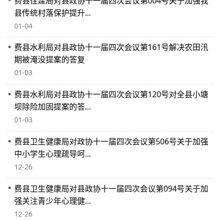
费县住建局对县政协十一届四次会议第004号关于加强我
县传统村落保护提升...
01-04
费县水利局对县政协十一届四次会议第161号解决农田汛
期被淹没提案的答复
01-03
费县水利局对县政协十一届四次会议第120号对全县小塘
坝除险加固提案的答...
01-03
费县卫生健康局对政协十一届四次会议第506号关于加强
中小学生心理疏导呵...
12-26
费县卫生健康局对县政协十一届四次会议第094号关于加
强关注青少年心理健...
12-26