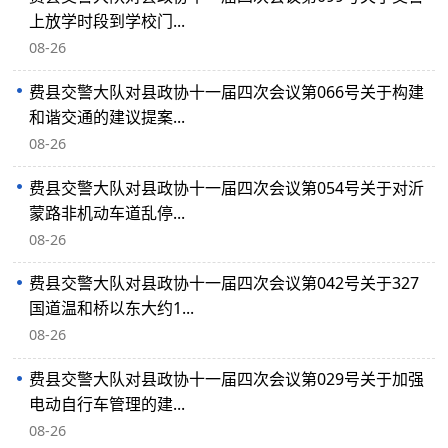
上放学时段到学校门...
08-26
费县交警大队对县政协十一届四次会议第066号关于构建
和谐交通的建议提案...
08-26
费县交警大队对县政协十一届四次会议第054号关于对沂
蒙路非机动车道乱停...
08-26
费县交警大队对县政协十一届四次会议第042号关于327
国道温和桥以东大约1...
08-26
费县交警大队对县政协十一届四次会议第029号关于加强
电动自行车管理的建...
08-26