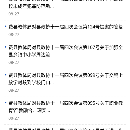
校未成年犯罪防范新...
08-27
费县教体局对县政协十一届四次会议第124号提案的答复
08-27
费县教体局对县政协十一届四次会议第107号关于加强全
县乡镇中小学周边流...
08-27
费县教体局对县政协十一届四次会议第099号关于交警上
放学时段到学校门口...
08-27
费县教体局对县政协十一届四次会议第095号关于职业教
育‘产教融合、理实...
08-27