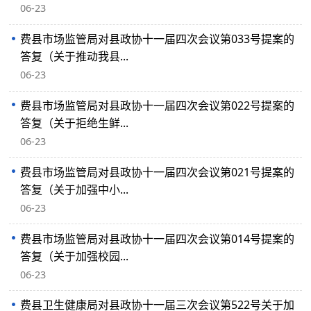
06-23
费县市场监管局对县政协十一届四次会议第033号提案的
答复（关于推动我县...
06-23
费县市场监管局对县政协十一届四次会议第022号提案的
答复（关于拒绝生鲜...
06-23
费县市场监管局对县政协十一届四次会议第021号提案的
答复（关于加强中小...
06-23
费县市场监管局对县政协十一届四次会议第014号提案的
答复（关于加强校园...
06-23
费县卫生健康局对县政协十一届三次会议第522号关于加