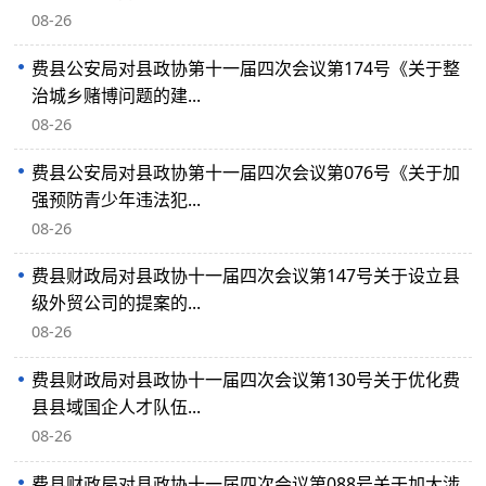
08-26
费县公安局对县政协第十一届四次会议第174号《关于整
治城乡赌博问题的建...
08-26
费县公安局对县政协第十一届四次会议第076号《关于加
强预防青少年违法犯...
08-26
费县财政局对县政协十一届四次会议第147号关于设立县
级外贸公司的提案的...
08-26
费县财政局对县政协十一届四次会议第130号关于优化费
县县域国企人才队伍...
08-26
费县财政局对县政协十一届四次会议第088号关于加大涉