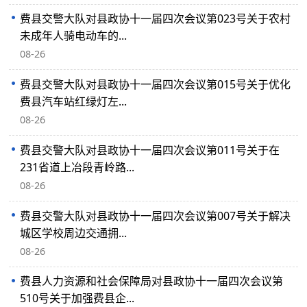
费县交警大队对县政协十一届四次会议第023号关于农村
未成年人骑电动车的...
08-26
费县交警大队对县政协十一届四次会议第015号关于优化
费县汽车站红绿灯左...
08-26
费县交警大队对县政协十一届四次会议第011号关于在
231省道上冶段青岭路...
08-26
费县交警大队对县政协十一届四次会议第007号关于解决
城区学校周边交通拥...
08-26
费县人力资源和社会保障局对县政协十一届四次会议第
510号关于加强费县企...