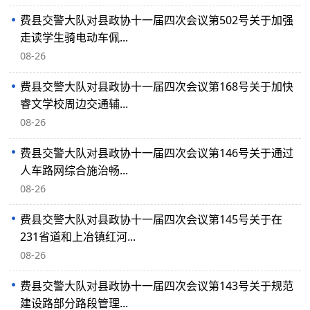
费县交警大队对县政协十一届四次会议第502号关于加强
走读学生骑电动车佩...
08-26
费县交警大队对县政协十一届四次会议第168号关于加快
睿文学校周边交通辅...
08-26
费县交警大队对县政协十一届四次会议第146号关于通过
人车路网综合施治畅...
08-26
费县交警大队对县政协十一届四次会议第145号关于在
231省道和上冶镇红河...
08-26
费县交警大队对县政协十一届四次会议第143号关于规范
建设路部分路段管理...