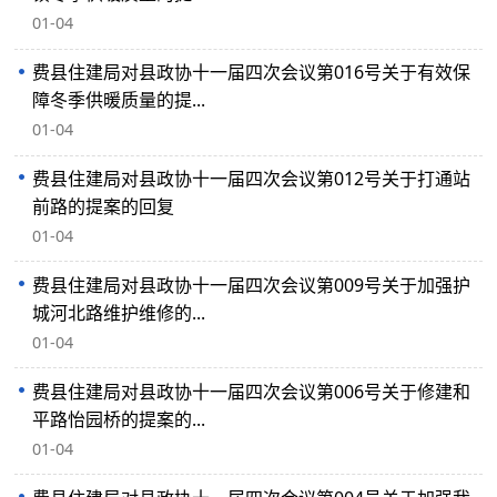
01-04
费县住建局对县政协十一届四次会议第016号关于有效保
障冬季供暖质量的提...
01-04
费县住建局对县政协十一届四次会议第012号关于打通站
前路的提案的回复
01-04
费县住建局对县政协十一届四次会议第009号关于加强护
城河北路维护维修的...
01-04
费县住建局对县政协十一届四次会议第006号关于修建和
平路怡园桥的提案的...
01-04