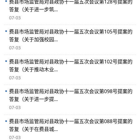
费县市场监管局对县政协十一届五次会议第128号提案的
答复（关于进一步筑...
07-03
费县市场监管局对县政协十一届五次会议第105号提案的
答复（关于加强校园...
07-03
费县市场监管局对县政协十一届五次会议第102号提案的
答复（关于推动木业...
07-03
费县市场监管局对县政协十一届五次会议第098号提案的
答复（关于进一步提...
07-03
费县市场监管局对县政协十一届五次会议第088号提案的
答复（关于在费县城...
07-03