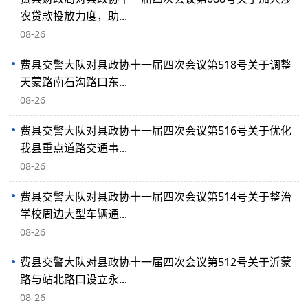
农贷款投放力度，助...
08-26
费县交警大队对县政协十一届四次会议第518号关于调整
天蒙路南石沟路口东...
08-26
费县交警大队对县政协十一届四次会议第516号关于优化
我县重点道路交通事...
08-26
费县交警大队对县政协十一届四次会议第514号关于整治
学校周边大型车辆通...
08-26
费县交警大队对县政协十一届四次会议第512号关于沂蒙
路与站北路口设立永...
08-26