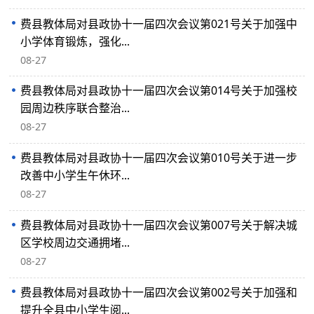
费县教体局对县政协十一届四次会议第021号关于加强中
小学体育锻炼，强化...
08-27
费县教体局对县政协十一届四次会议第014号关于加强校
园周边秩序联合整治...
08-27
费县教体局对县政协十一届四次会议第010号关于进一步
改善中小学生午休环...
08-27
费县教体局对县政协十一届四次会议第007号关于解决城
区学校周边交通拥堵...
08-27
费县教体局对县政协十一届四次会议第002号关于加强和
提升全县中小学生阅...