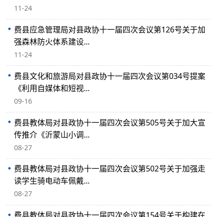
11-24
费县应急管理局对县政协十一届四次会议第126号关于加
强森林防火体系建设...
11-24
费县文化和旅游局对县政协十一届四次会议第034号提案
《利用自媒体和短视...
09-16
费县教体局对县政协十一届四次会议第505号关于加大宣
传推介《沂蒙山小调...
08-27
费县教体局对县政协十一届四次会议第502号关于加强走
读学生骑电动车佩戴...
08-27
费县教体局对县政协十一届四次会议第154号关于构建在