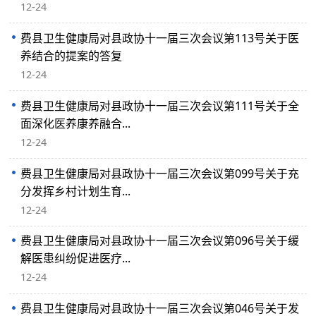
12-24
费县卫生健康局对县政协十一届三次会议第113号关于医
养结合的提案的答复
12-24
费县卫生健康局对县政协十一届三次会议第111号关于全
面深化医养康养融合...
12-24
费县卫生健康局对县政协十一届三次会议第099号关于充
分发挥乡村计划生育...
12-24
费县卫生健康局对县政协十一届三次会议第096号关于缓
解医患纠纷促进医疗...
12-24
费县卫生健康局对县政协十一届三次会议第046号关于发