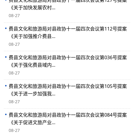
费县文化和旅游局对县政协十一届四次会议第127号提案
《关于加快发展农村...
08-27
费县文化和旅游局对县政协十一届四次会议第112号提案
《关于加强推介费县...
08-27
费县文化和旅游局对县政协十一届四次会议第036号提案
《关于强化费县域内...
08-27
费县文化和旅游局对县政协十一届四次会议第105号提案
《关于进一步加强我...
08-27
费县文化和旅游局对县政协十一届四次会议第084号提案
《关于促进文旅产业...
08-27