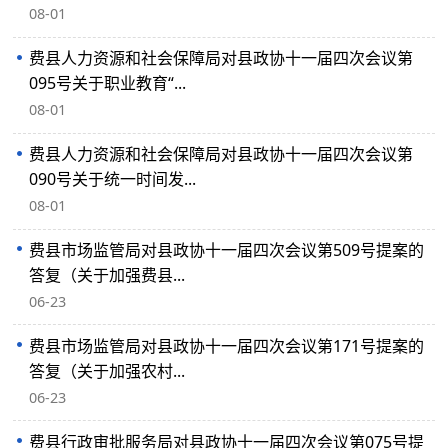
08-01
费县人力资源和社会保障局对县政协十一届四次会议第
095号关于职业教育“...
08-01
费县人力资源和社会保障局对县政协十一届四次会议第
090号关于统一时间发...
08-01
费县市场监管局对县政协十一届四次会议第509号提案的
答复（关于加强费县...
06-23
费县市场监管局对县政协十一届四次会议第171号提案的
答复（关于加强农村...
06-23
费县行政审批服务局对县政协十一届四次会议第075号提