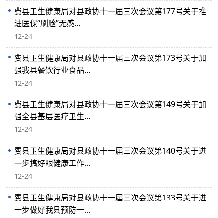
费县卫生健康局对县政协十一届三次会议第177号关于推
进医保“刷脸”无感...
12-24
费县卫生健康局对县政协十一届三次会议第173号关于加
强我县餐饮行业食品...
12-24
费县卫生健康局对县政协十一届三次会议第149号关于加
强全县基层医疗卫生...
12-24
费县卫生健康局对县政协十一届三次会议第140号关于进
一步搞好眼健康工作...
12-24
费县卫生健康局对县政协十一届三次会议第133号关于进
一步做好我县预防一...