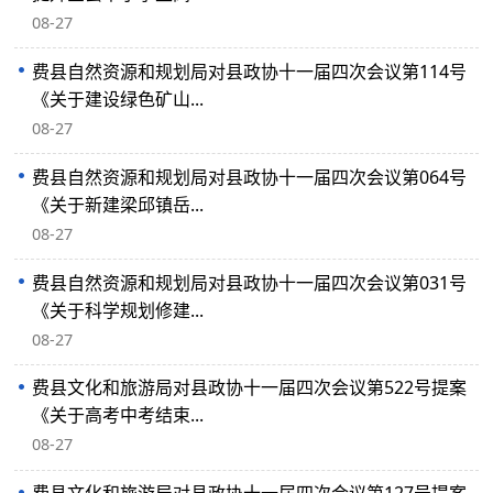
08-27
费县自然资源和规划局对县政协十一届四次会议第114号
《关于建设绿色矿山...
08-27
费县自然资源和规划局对县政协十一届四次会议第064号
《关于新建梁邱镇岳...
08-27
费县自然资源和规划局对县政协十一届四次会议第031号
《关于科学规划修建...
08-27
费县文化和旅游局对县政协十一届四次会议第522号提案
《关于高考中考结束...
08-27