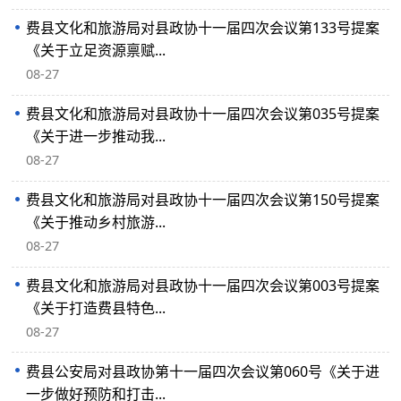
费县文化和旅游局对县政协十一届四次会议第133号提案
《关于立足资源禀赋...
08-27
费县文化和旅游局对县政协十一届四次会议第035号提案
《关于进一步推动我...
08-27
费县文化和旅游局对县政协十一届四次会议第150号提案
《关于推动乡村旅游...
08-27
费县文化和旅游局对县政协十一届四次会议第003号提案
《关于打造费县特色...
08-27
费县公安局对县政协第十一届四次会议第060号《关于进
一步做好预防和打击...