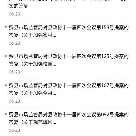
案的答复
06-23
费县市场监管局对县政协十一届四次会议第153号提案的
答复（关于加强农村...
06-23
费县市场监管局对县政协十一届四次会议第125号提案的
答复（关于加强校园...
06-23
费县市场监管局对县政协十一届四次会议第107号提案的
答复（关于加强全县...
06-23
费县市场监管局对县政协十一届四次会议第092号提案的
答复（关于规范城区...
06-23