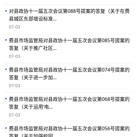
对县政协十一届五次会议第088号提案的答复（关于在费
县城区东部增设标准...
07-03
费县市场监管局对县政协十一届五次会议第085号提案的
答复（关于推广社区...
07-03
费县市场监管局对县政协十一届五次会议第074号提案的
答复（关于进一步加...
07-03
费县市场监管局对县政协十一届五次会议第068号提案的
答复（关于运用‘电...
07-03
费县市场监管局对县政协十一届五次会议第056号提案的
答复（关于加强校园...