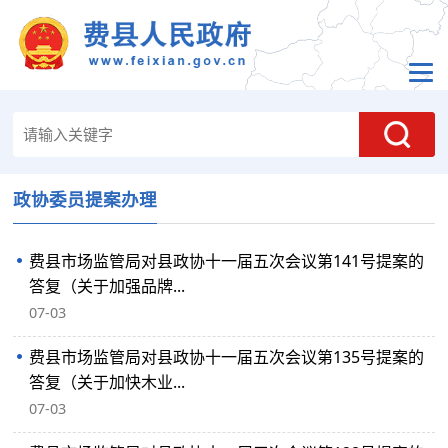
政协委员提案办理
费县市场监管局对县政协十一届五次会议第141号提案的
答复（关于加强品牌...
07-03
费县市场监管局对县政协十一届五次会议第135号提案的
答复（关于加快木业...
07-03