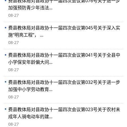
费县教体局对县政协十一届四次会议第076号关于进一步
加强预防青少年违法...
08-27
费县教体局对县政协十一届四次会议第045号关于深入实
施“明亮工程”， ...
08-27
费县教体局对县政协十一届四次会议第041号关于全县中
小学保安年龄偏大问...
08-27
费县教体局对县政协十一届四次会议第032号关于进一步
加强中小学劳动教育...
08-27
费县教体局对县政协十一届四次会议第023号关于农村未
成年人骑电动车的建...
08-27