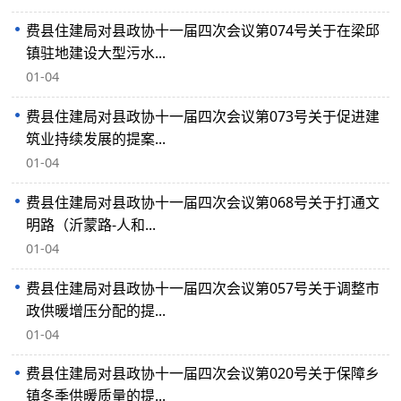
费县住建局对县政协十一届四次会议第074号关于在梁邱
镇驻地建设大型污水...
01-04
费县住建局对县政协十一届四次会议第073号关于促进建
筑业持续发展的提案...
01-04
费县住建局对县政协十一届四次会议第068号关于打通文
明路（沂蒙路-人和...
01-04
费县住建局对县政协十一届四次会议第057号关于调整市
政供暖增压分配的提...
01-04
费县住建局对县政协十一届四次会议第020号关于保障乡
镇冬季供暖质量的提...