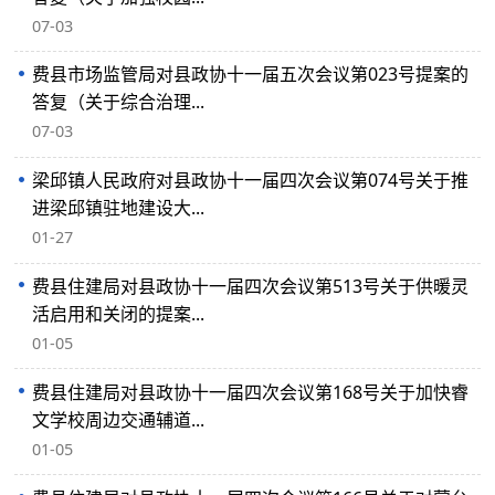
07-03
费县市场监管局对县政协十一届五次会议第023号提案的
答复（关于综合治理...
07-03
梁邱镇人民政府对县政协十一届四次会议第074号关于推
进梁邱镇驻地建设大...
01-27
费县住建局对县政协十一届四次会议第513号关于供暖灵
活启用和关闭的提案...
01-05
费县住建局对县政协十一届四次会议第168号关于加快睿
文学校周边交通辅道...
01-05