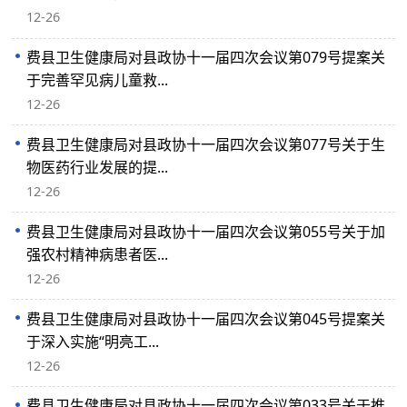
12-26
费县卫生健康局对县政协十一届四次会议第079号提案关
于完善罕见病儿童救...
12-26
费县卫生健康局对县政协十一届四次会议第077号关于生
物医药行业发展的提...
12-26
费县卫生健康局对县政协十一届四次会议第055号关于加
强农村精神病患者医...
12-26
费县卫生健康局对县政协十一届四次会议第045号提案关
于深入实施“明亮工...
12-26
费县卫生健康局对县政协十一届四次会议第033号关于推