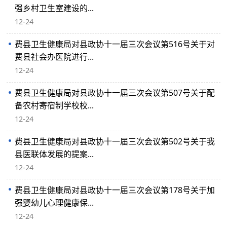
强乡村卫生室建设的...
12-24
费县卫生健康局对县政协十一届三次会议第516号关于对
费县社会办医院进行...
12-24
费县卫生健康局对县政协十一届三次会议第507号关于配
备农村寄宿制学校校...
12-24
费县卫生健康局对县政协十一届三次会议第502号关于我
县医联体发展的提案...
12-24
费县卫生健康局对县政协十一届三次会议第178号关于加
强婴幼儿心理健康保...
12-24