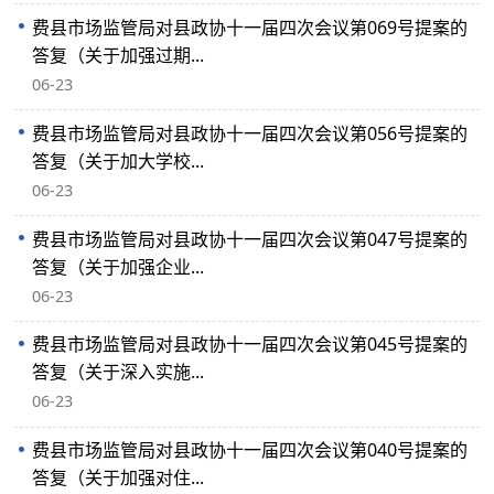
费县市场监管局对县政协十一届四次会议第069号提案的
答复（关于加强过期...
06-23
费县市场监管局对县政协十一届四次会议第056号提案的
答复（关于加大学校...
06-23
费县市场监管局对县政协十一届四次会议第047号提案的
答复（关于加强企业...
06-23
费县市场监管局对县政协十一届四次会议第045号提案的
答复（关于深入实施...
06-23
费县市场监管局对县政协十一届四次会议第040号提案的
答复（关于加强对住...