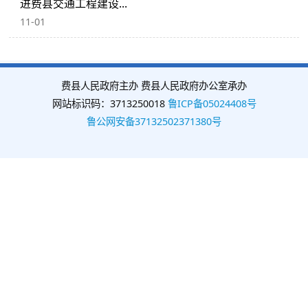
进费县交通工程建设...
11-01
费县人民政府主办 费县人民政府办公室承办
网站标识码：3713250018
鲁ICP备05024408号
鲁公网安备37132502371380号