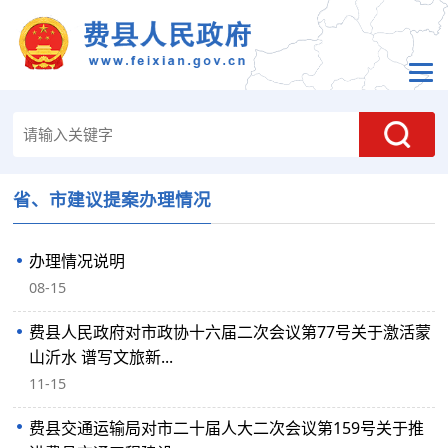
省、市建议提案办理情况
办理情况说明
08-15
费县人民政府对市政协十六届二次会议第77号关于激活蒙
山沂水 谱写文旅新...
11-15
费县交通运输局对市二十届人大二次会议第159号关于推