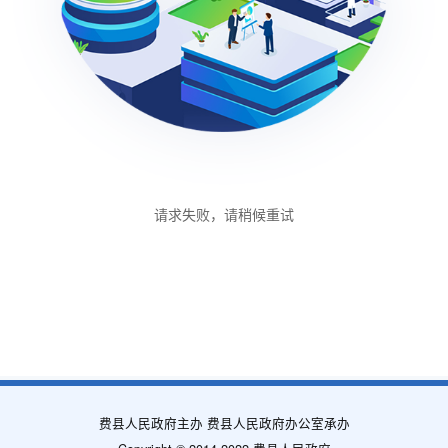
请求失败，请稍候重试
费县人民政府主办 费县人民政府办公室承办