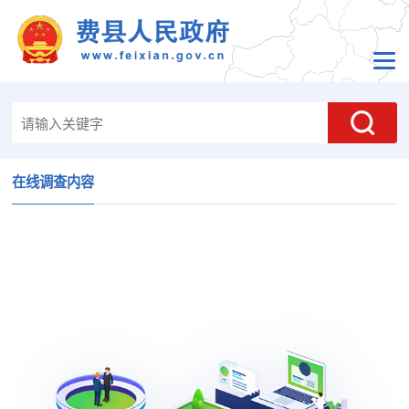
在线调查内容