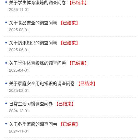
关于学生体育锻炼的调查问卷
【已结束】
2025-11-01
关于食品安全的调查问卷
【已结束】
2025-08-01
关于防汛知识的调查问卷
【已结束】
2025-06-01
关于学生体育锻炼的调查问卷
【已结束】
2025-04-01
关于家庭安全用电常识的调查问卷
【已结束】
2025-02-01
日常生活习惯调查问卷
【已结束】
2024-12-01
关于冬季流感的调查问卷
【已结束】
2024-11-01