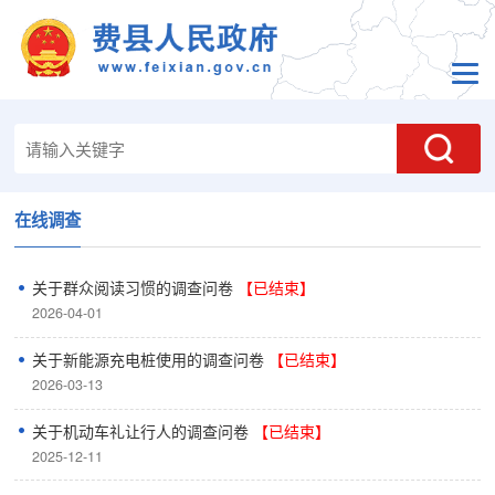
在线调查
关于群众阅读习惯的调查问卷
【已结束】
2026-04-01
关于新能源充电桩使用的调查问卷
【已结束】
2026-03-13
关于机动车礼让行人的调查问卷
【已结束】
2025-12-11