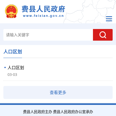
人口区划
人口区划
03-03
查看更多
费县人民政府主办 费县人民政府办公室承办