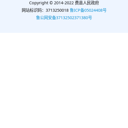
Copyright © 2014-2022 费县人民政府
网站标识码：3713250018
鲁ICP备05024408号
鲁公网安备37132502371380号