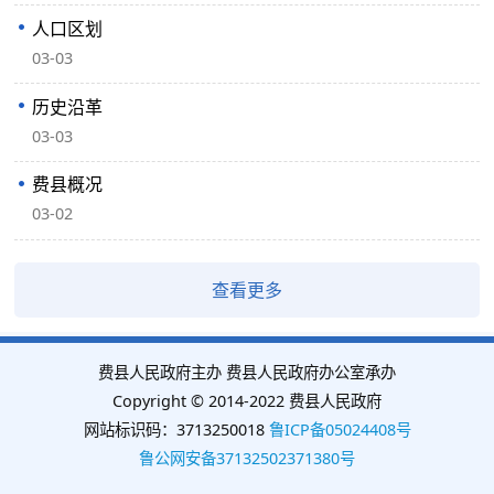
人口区划
03-03
历史沿革
03-03
费县概况
03-02
查看更多
费县人民政府主办 费县人民政府办公室承办
Copyright © 2014-2022 费县人民政府
网站标识码：3713250018
鲁ICP备05024408号
鲁公网安备37132502371380号