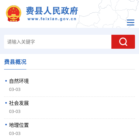
费县概况
自然环境
03-03
社会发展
03-03
地理位置
03-03