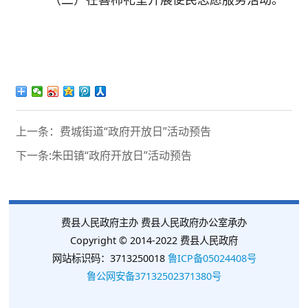
（二）在喜柿礼堂开展便民志愿服
务活动。
上一条：费城街道“政府开放日”活动预告
下一条:朱田镇“政府开放日”活动预告
费县人民政府主办 费县人民政府办公室承办
Copyright © 2014-2022 费县人民政府
网站标识码：3713250018
鲁ICP备05024408号
鲁公网安备37132502371380号