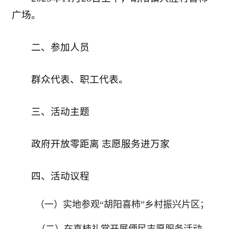
广场。
二、参加人员
群众代表、职工代表。
三、活动主题
政府开放零距离 志愿服务进万家
四、活动议程
（一）实地参观“胡阳喜柿”乡村振兴片区；