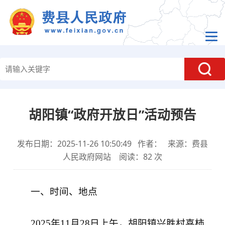
胡阳镇“政府开放日”活动预告
发布日期：2025-11-26 10:50:49 作者： 来源：费县
人民政府网站 阅读：
82
次
一、时间、地点
2025年11月28日上午，胡阳镇兴胜村喜柿