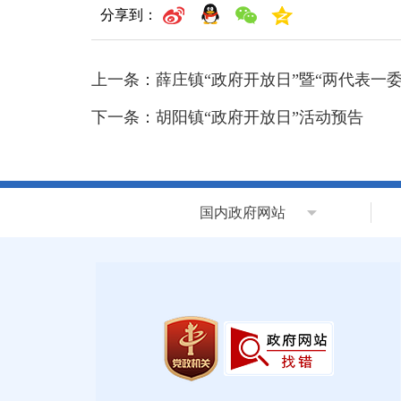
分享到：
上一条：
薛庄镇“政府开放日”暨“两代表一
下一条：
胡阳镇“政府开放日”活动预告
国内政府网站