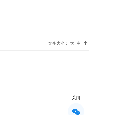
文字大小：
大
中
小
关闭