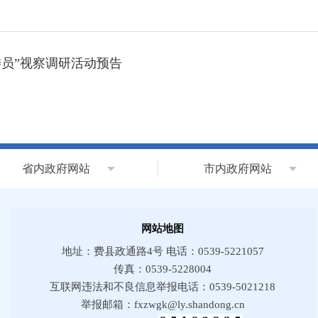
委员”视察调研活动预告
省内政府网站
市内政府网站
网站地图
地址：费县政通路4号 电话：0539-5221057
传真：0539-5228004
互联网违法和不良信息举报电话：0539-5021218
举报邮箱：fxzwgk@ly.shandong.cn