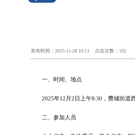
发布时间：2025-11-28 10:13
点击次数：
102
一、时间、地点
2025年12月2日上午8:30，费城街
二、参加人员