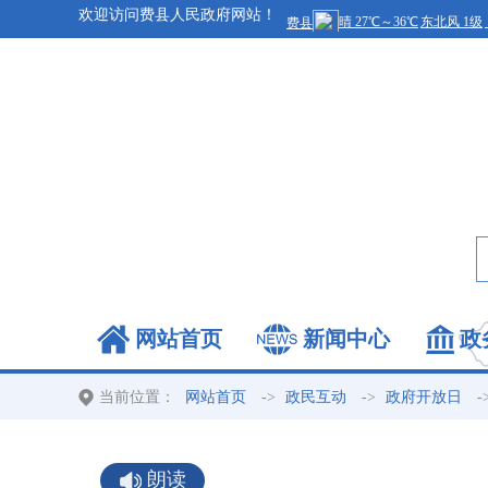
欢迎访问费县人民政府网站！
网站首页
新闻中心
政
当前位置：
->
->
-
网站首页
政民互动
政府开放日
朗读