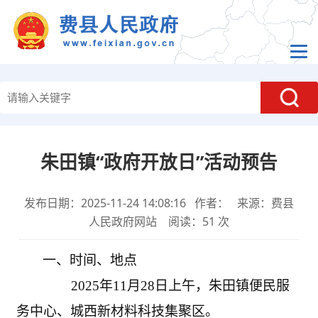
朱田镇“政府开放日”活动预告
发布日期：2025-11-24 14:08:16 作者： 来源：费县
人民政府网站 阅读：
51
次
一、时间、地点
2025年11月28日上午，
朱田
镇
便民服
务中心、城西新材料科技集聚区
。