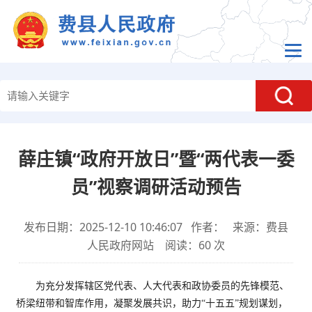
薛庄镇“政府开放日”暨“两代表一委
员”视察调研活动预告
发布日期：2025-12-10 10:46:07 作者： 来源：费县
人民政府网站 阅读：
60
次
为充分发挥辖区党代表、人大代表和政协委员的先锋模范、
桥梁纽带和智库作用，凝聚发展共识，助力“十五五”规划谋划，