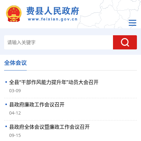
全体会议
全县“干部作风能力提升年”动员大会召开
03-09
县政府廉政工作会议召开
04-12
县政府全体会议暨廉政工作会议召开
09-15