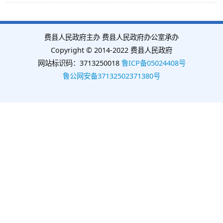
费县人民政府主办 费县人民政府办公室承办
Copyright © 2014-2022 费县人民政府
网站标识码：3713250018
鲁ICP备05024408号
鲁公网安备37132502371380号