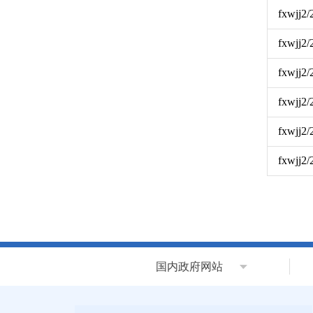
fxwjj2
fxwjj2
fxwjj2
fxwjj2
fxwjj2
fxwjj2
国内政府网站