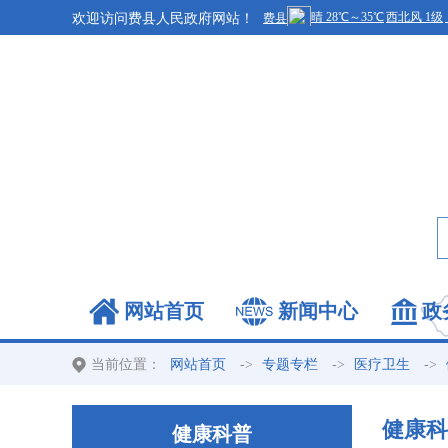
欢迎访问费县人民政府网站！
网站首页
新闻中心
政
当前位置：
->
->
->
网站首页
专题专栏
医疗卫生
健康科
健康科普