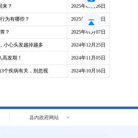
回来？
2025年03月26日
行为有哪些？
2025年02月18日
胃？
2025年01月07日
，小心头发越掉越多
2024年12月25日
入高发期！
2024年11月05日
3个疾病有关，别忽视
2024年10月16日
县内政府网站