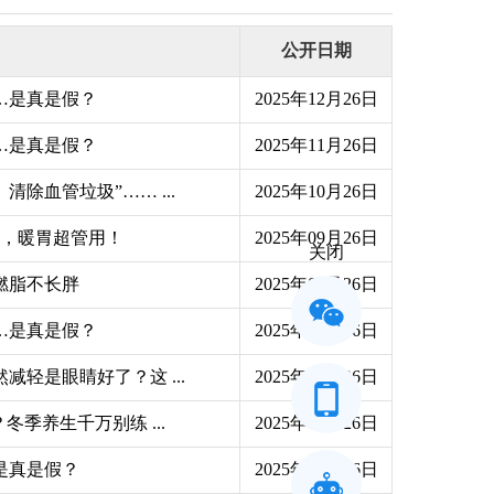
公开日期
…是真是假？
2025年12月26日
…是真是假？
2025年11月26日
除血管垃圾”…… ...
2025年10月26日
它，暖胃超管用！
2025年09月26日
关闭
燃脂不长胖
2025年08月26日
…是真是假？
2025年07月26日
轻是眼睛好了？这 ...
2025年06月26日
冬季养生千万别练 ...
2025年05月26日
是真是假？
2025年04月26日