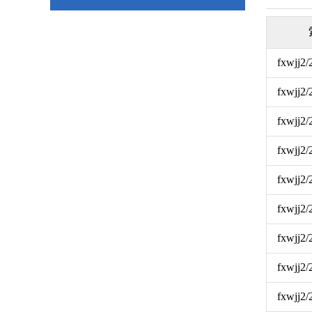
fxwjj2
fxwjj2
fxwjj2
fxwjj2
fxwjj2
fxwjj2
fxwjj2
fxwjj2
fxwjj2