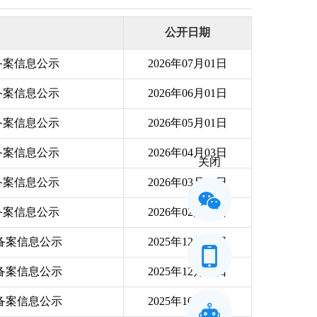
公开日期
备案信息公示
2026年07月01日
备案信息公示
2026年06月01日
备案信息公示
2026年05月01日
备案信息公示
2026年04月03日
关闭
备案信息公示
2026年03月02日
备案信息公示
2026年02月02日
构备案信息公示
2025年12月31日
构备案信息公示
2025年12月03日
构备案信息公示
2025年10月31日