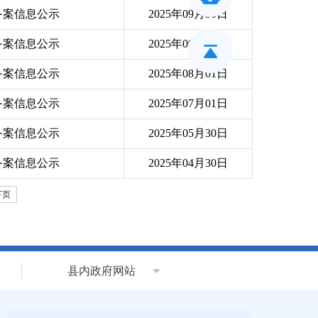
备案信息公示
2025年09月30日
备案信息公示
2025年09月01日
备案信息公示
2025年08月01日
备案信息公示
2025年07月01日
备案信息公示
2025年05月30日
备案信息公示
2025年04月30日
下页
县内政府网站