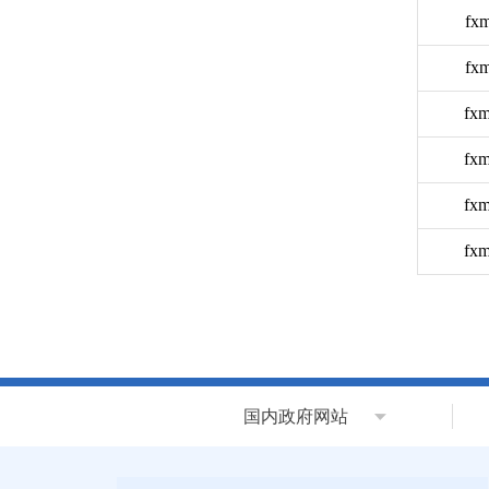
fxm
fxm
fxm
fxm
fxm
fxm
国内政府网站