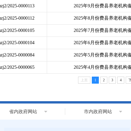
zj2/2025-0000113
2025年9月份费县养老机构
zj2/2025-0000112
2025年8月份费县养老机构
zj2/2025-0000105
2025年7月份费县养老机构
zj2/2025-0000104
2025年6月份费县养老机构
zj2/2025-0000084
2025年5月份费县养老机构
zj2/2025-0000065
2025年4月份费县养老机构
上页
1
2
3
4
省内政府网站
市内政府网站