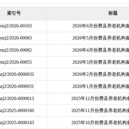
索引号
标题
mzj2/2026-00103
2026年6月份费县养老机构
mzj2/2026-00083
2026年5月份费县养老机构
mzj2/2026-00082
2026年4月份费县养老机构
mzj2/2026-00055
2026年3月份费县养老机构
zj2/2026-0000032
2026年2月份费县养老机构
zj2/2026-0000031
2026年1月份费县养老机构
zj2/2026-0000013
2025年12月份费县养老机
zj2/2025-0000160
2025年11月份费县养老机
zj2/2025-0000143
2025年10月份费县养老机