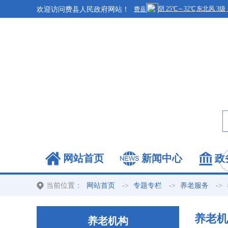
欢迎访问费县人民政府网站！
网站首页
新闻中心
政
当前位置：
->
->
->
网站首页
专题专栏
养老服务
养老机
养老机构