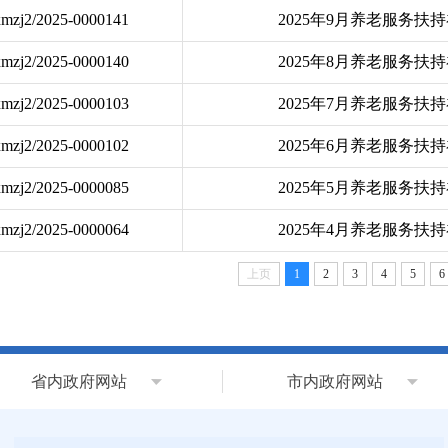
xmzj2/2025-0000141
2025年9月养老服务扶
xmzj2/2025-0000140
2025年8月养老服务扶
xmzj2/2025-0000103
2025年7月养老服务扶
xmzj2/2025-0000102
2025年6月养老服务扶
xmzj2/2025-0000085
2025年5月养老服务扶
xmzj2/2025-0000064
2025年4月养老服务扶
上页
1
2
3
4
5
6
省内政府网站
市内政府网站