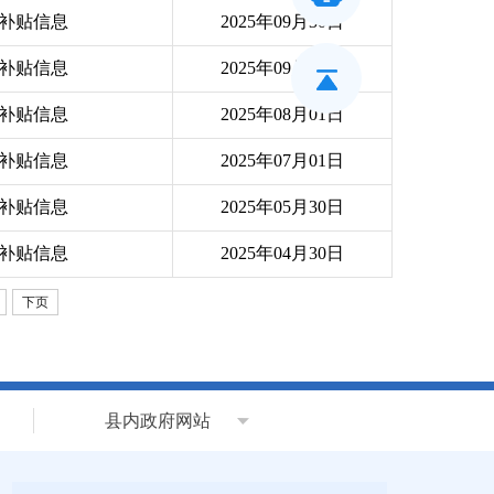
持补贴信息
2025年09月30日
持补贴信息
2025年09月01日
持补贴信息
2025年08月01日
持补贴信息
2025年07月01日
持补贴信息
2025年05月30日
持补贴信息
2025年04月30日
下页
县内政府网站