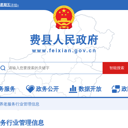
务服务
政务公开
数据开放
政
养老服务行业管理信息
务行业管理信息