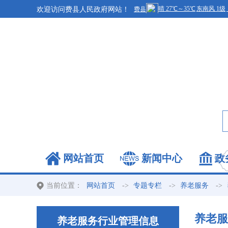
欢迎访问费县人民政府网站！
网站首页
新闻中心
政
当前位置：
->
->
->
网站首页
专题专栏
养老服务
养老服
养老服务行业管理信息