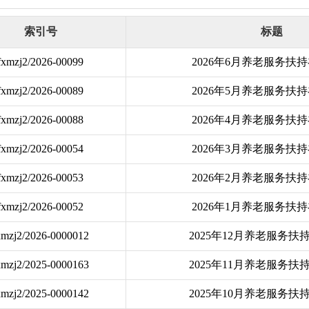
索引号
标题
fxmzj2/2026-00099
2026年6月养老服务扶
fxmzj2/2026-00089
2026年5月养老服务扶
fxmzj2/2026-00088
2026年4月养老服务扶
fxmzj2/2026-00054
2026年3月养老服务扶
fxmzj2/2026-00053
2026年2月养老服务扶
fxmzj2/2026-00052
2026年1月养老服务扶
xmzj2/2026-0000012
2025年12月养老服务扶
xmzj2/2025-0000163
2025年11月养老服务扶
xmzj2/2025-0000142
2025年10月养老服务扶