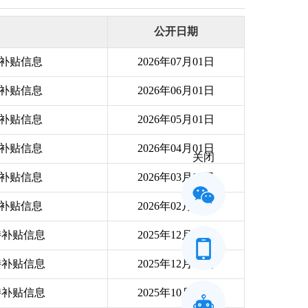
公开日期
持补贴信息
2026年07月01日
持补贴信息
2026年06月01日
持补贴信息
2026年05月01日
持补贴信息
2026年04月01日
关闭
持补贴信息
2026年03月02日
持补贴信息
2026年02月02日
持补贴信息
2025年12月31日
持补贴信息
2025年12月03日
持补贴信息
2025年10月31日