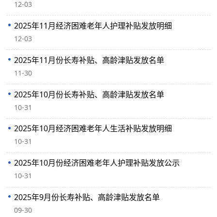
12-03
2025年11月经济困难老年人护理补贴发放明细
12-03
2025年11月份长寿补贴、高龄津贴发放名单
11-30
2025年10月份长寿补贴、高龄津贴发放名单
10-31
2025年10月经济困难老年人生活补贴发放明细
10-31
2025年10月份经济困难老年人护理补贴发放公示
10-31
2025年9月份长寿补贴、高龄津贴发放名单
09-30