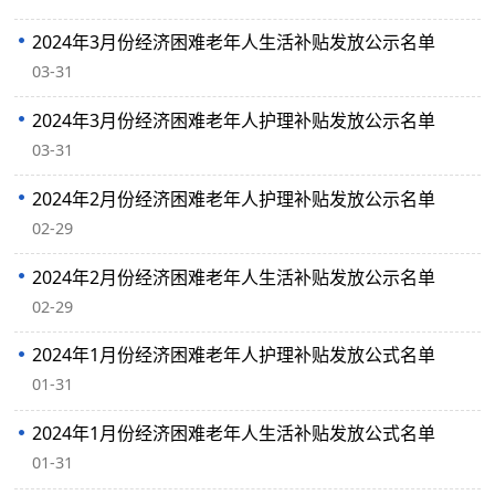
2024年3月份经济困难老年人生活补贴发放公示名单
03-31
2024年3月份经济困难老年人护理补贴发放公示名单
03-31
2024年2月份经济困难老年人护理补贴发放公示名单
02-29
2024年2月份经济困难老年人生活补贴发放公示名单
02-29
2024年1月份经济困难老年人护理补贴发放公式名单
01-31
2024年1月份经济困难老年人生活补贴发放公式名单
01-31