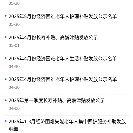
05-30
2025年5月份经济困难老年人护理补贴发放公示名单
05-30
2025年4月份长寿补贴、高龄津贴发放公示
05-01
2025年4月份经济困难老年人生活补贴发放公示名单
04-30
2025年4月份经济困难老年人护理补贴发放公示名单
04-30
2025年第一季度长寿补贴、高龄津贴发放公示
04-06
2025年1-3月经济困难失能老年人集中照护服务补助发放
明细