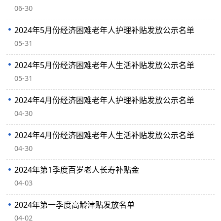
06-30
2024年5月份经济困难老年人护理补贴发放公示名单
05-31
2024年5月份经济困难老年人生活补贴发放公示名单
05-31
2024年4月份经济困难老年人护理补贴发放公示名单
04-30
2024年4月份经济困难老年人生活补贴发放公示名单
04-30
2024年第1季度百岁老人长寿补贴金
04-03
2024年第一季度高龄津贴发放名单
04-02