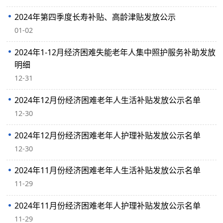
2024年第四季度长寿补贴、高龄津贴发放公示
01-02
2024年1-12月经济困难失能老年人集中照护服务补助发放
明细
12-31
2024年12月份经济困难老年人生活补贴发放公示名单
12-30
2024年12月份经济困难老年人护理补贴发放公示名单
12-30
2024年11月份经济困难老年人生活补贴发放公示名单
11-29
2024年11月份经济困难老年人护理补贴发放公示名单
11-29