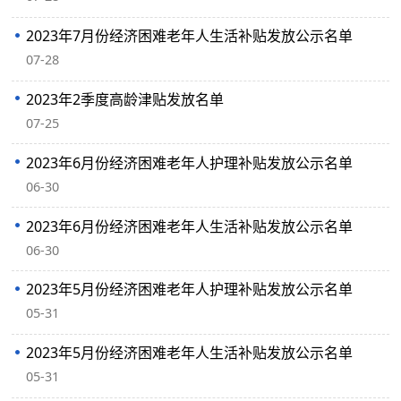
2023年7月份经济困难老年人生活补贴发放公示名单
07-28
2023年2季度高龄津贴发放名单
07-25
2023年6月份经济困难老年人护理补贴发放公示名单
06-30
2023年6月份经济困难老年人生活补贴发放公示名单
06-30
2023年5月份经济困难老年人护理补贴发放公示名单
05-31
2023年5月份经济困难老年人生活补贴发放公示名单
05-31