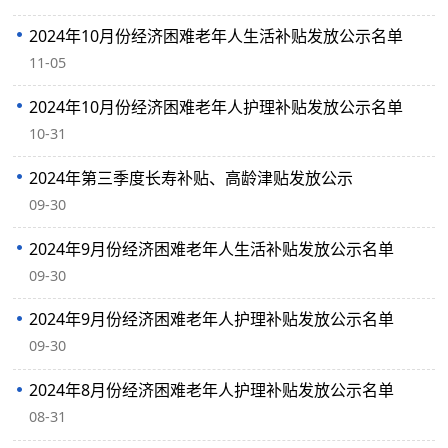
2024年10月份经济困难老年人生活补贴发放公示名单
11-05
2024年10月份经济困难老年人护理补贴发放公示名单
10-31
2024年第三季度长寿补贴、高龄津贴发放公示
09-30
2024年9月份经济困难老年人生活补贴发放公示名单
09-30
2024年9月份经济困难老年人护理补贴发放公示名单
09-30
2024年8月份经济困难老年人护理补贴发放公示名单
08-31