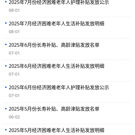
2025年7月份经济困难老年人护理补贴发放公示
08-01
2025年7月经济困难老年人生活补贴发放明细
08-01
2025年6月份长寿补贴、高龄津贴发放名单
07-01
2025年6月经济困难老年人生活补贴发放明细
07-01
2025年6月份经济困难老年人护理补贴发放公示
07-01
2025年5月份长寿补贴、高龄津贴发放名单
06-02
2025年5月经济困难老年人生活补贴发放明细