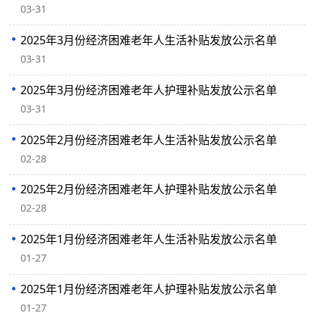
03-31
2025年3月份经济困难老年人生活补贴发放公示名单
03-31
2025年3月份经济困难老年人护理补贴发放公示名单
03-31
2025年2月份经济困难老年人生活补贴发放公示名单
02-28
2025年2月份经济困难老年人护理补贴发放公示名单
02-28
2025年1月份经济困难老年人生活补贴发放公示名单
01-27
2025年1月份经济困难老年人护理补贴发放公示名单
01-27