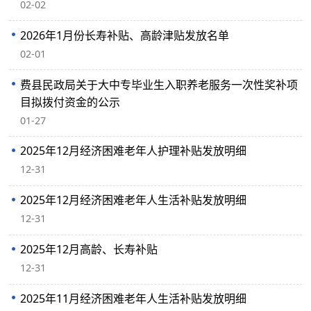
02-02
2026年1月份长寿补贴、高龄津贴发放名单
02-01
费县民政局关于大中专毕业生入职养老服务一次性奖补项
目拟拨付资金的公示
01-27
2025年12月经济困难老年人护理补贴发放明细
12-31
2025年12月经济困难老年人生活补贴发放明细
12-31
2025年12月高龄、长寿补贴
12-31
2025年11月经济困难老年人生活补贴发放明细