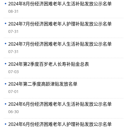
2024年8月份经济困难老年人生活补贴发放公示名单
08-31
2024年7月份经济困难老年人护理补贴发放公示名单
07-31
2024年7月份经济困难老年人生活补贴发放公示名单
07-31
2024年第2季度百岁老人长寿补贴金总表
07-03
2024年第二季度高龄津贴发放名单
07-01
2024年6月份经济困难老年人生活补贴发放公示名单
06-30
2024年6月份经济困难老年人护理补贴发放公示名单