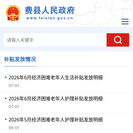
补贴发放情况
2026年6月经济困难老年人生活补贴发放明细
07-01
2026年6月经济困难老年人护理补贴发放明细‍
07-01
2026年5月经济困难老年人护理补贴发放明细‍
06-01