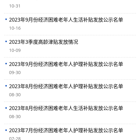
10-31
2023年9月份经济困难老年人生活补贴发放公示名单
10-16
2023年3季度高龄津贴发放情况
10-09
2023年9月份经济困难老年人护理补贴发放公示名单
09-30
2023年8月份经济困难老年人护理补贴发放公示名单
08-30
2023年8月份经济困难老年人生活补贴发放公示名单
08-30
2023年7月份经济困难老年人护理补贴发放公示名单
07-28