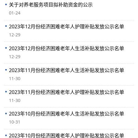
关于对养老服务项目拟补助资金的公示
01-24
2023年12月份经济困难老年人护理补贴发放公示名单
12-29
2023年12月份经济困难老年人生活补贴发放公示名单
12-29
2023年11月份经济困难老年人生活补贴发放公示名单
11-30
2023年11月份经济困难老年人护理补贴发放公示名单
11-30
2023年10月份经济困难老年人生活补贴发放公示名单
10-31
2023年10月份经济困难老年人护理补贴发放公示名单