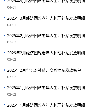
2026年3月经济困难老年人生活补贴发放明细
04-01
2026年3月经济困难老年人护理补贴发放明细‍
04-01
2026年2月经济困难老年人生活补贴发放明细
03-02
2026年2月经济困难老年人护理补贴发放明细‍​
03-02
2026年2月份长寿补贴、高龄津贴发放名单
03-02
2026年1月经济困难老年人生活补贴发放明细
02-02
2026年1月经济困难老年人护理补贴发放明细‍​