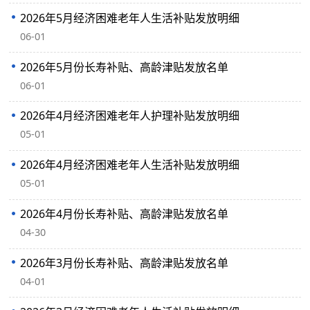
2026年5月经济困难老年人生活补贴发放明细
06-01
2026年5月份长寿补贴、高龄津贴发放名单
06-01
2026年4月经济困难老年人护理补贴发放明细‍
05-01
2026年4月经济困难老年人生活补贴发放明细
05-01
2026年4月份长寿补贴、高龄津贴发放名单
04-30
2026年3月份长寿补贴、高龄津贴发放名单
04-01