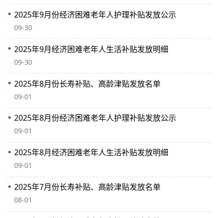
2025年9月份经济困难老年人护理补贴发放公示
09-30
2025年9月经济困难老年人生活补贴发放明细
09-30
2025年8月份长寿补贴、高龄津贴发放名单
09-01
2025年8月份经济困难老年人护理补贴发放公示
09-01
2025年8月经济困难老年人生活补贴发放明细
09-01
2025年7月份长寿补贴、高龄津贴发放名单
08-01