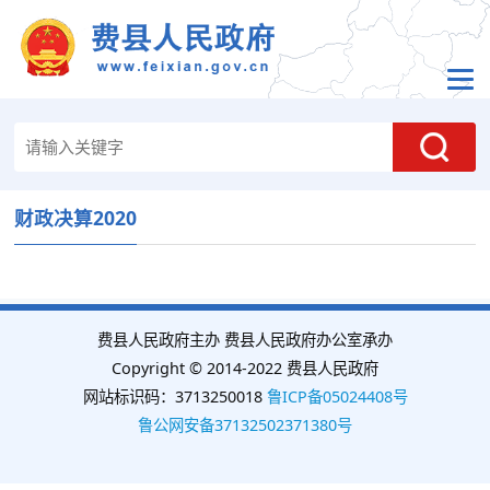
财政决算2020
费县人民政府主办 费县人民政府办公室承办
Copyright © 2014-2022 费县人民政府
网站标识码：3713250018
鲁ICP备05024408号
鲁公网安备37132502371380号