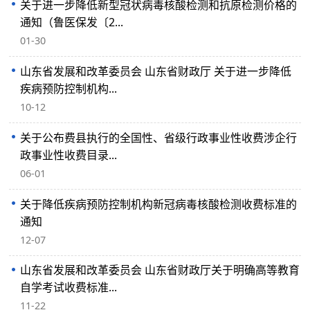
关于进一步降低新型冠状病毒核酸检测和抗原检测价格的
通知（鲁医保发〔2...
01-30
山东省发展和改革委员会 山东省财政厅 关于进一步降低
疾病预防控制机构...
10-12
关于公布费县执行的全国性、省级行政事业性收费涉企行
政事业性收费目录...
06-01
关于降低疾病预防控制机构新冠病毒核酸检测收费标准的
通知
12-07
山东省发展和改革委员会 山东省财政厅关于明确高等教育
自学考试收费标准...
11-22