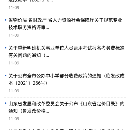
11-09
省物价局 省财政厅 省人力资源社会保障厅关于规范专业
技术职务资格评审...
11-09
关于重新明确机关事业单位人员录用考试报名考务费标准
有关问题的通知（...
11-09
关于公布全市公办中小学部分收费政策的通知（临发改成
本〔2021〕266号）
11-09
山东省发展和改革委员会关于公布《山东省定价目录》的
通知（鲁发改价格...
11-09