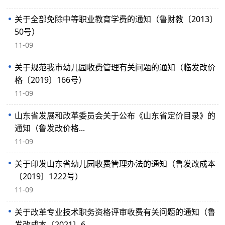
关于全部免除中等职业教育学费的通知（鲁财教〔2013〕
50号）
11-09
关于规范我市幼儿园收费管理有关问题的通知（临发改价
格〔2019〕166号）
11-09
山东省发展和改革委员会关于公布《山东省定价目录》的
通知（鲁发改价格...
11-09
关于印发山东省幼儿园收费管理办法的通知（鲁发改成本
〔2019〕1222号）
11-09
关于改革专业技术职务资格评审收费有关问题的通知（鲁
发改成本〔2021〕6...