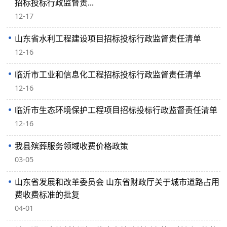
招标投标行政监督责...
12-17
山东省水利工程建设项目招标投标行政监督责任清单
12-16
临沂市工业和信息化工程招标投标行政监督责任清单
12-16
临沂市生态环境保护工程项目招标投标行政监督责任清单
12-16
我县殡葬服务领域收费价格政策
03-05
山东省发展和改革委员会 山东省财政厅关于城市道路占用
费收费标准的批复
04-01