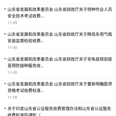
山东省发展和改革委员会 山东省财政厅关于特种作业人员
安全技术考试收费...
11-05
山东省发展和改革委员会 山东省财政厅关于降低车用气瓶
安装监督检验收费...
11-05
山东省发展和改革委员会 山东省财政厅关于非免疫规划疫
苗预防接种服务收...
11-05
山东省发展和改革委员会 山东省财政厅关于重新明确医师
资格考试收费标准...
11-05
关于印发山东省公证服务收费管理办法和山东省公证服务
收费标准的通知（...