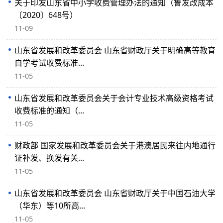
关于印发山东省中小学收费管理办法的通知（鲁发改成本
〔2020〕648号）
11-09
山东省发展和改革委员会 山东省财政厅关于明确高等教育
自学考试收费标准...
11-05
山东省发展和改革委员会关于会计专业技术高级资格考试
收费标准的通知（...
11-05
财政部 国家发展和改革委员会关于港澳居民来往内地通行
证补发、换发有关...
11-05
山东省发展和改革委员会 山东省财政厅关于中国石油大学
（华东）等10所高...
11-05