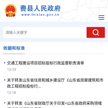
依据和标准
交通工程建设项目招标投标行政监督职责清单
12-23
关于转发山东省住房和城乡建设厅《山东省房屋建筑和市
政工程招标投标行...
12-18
关于转发《山东省财政厅关于印发<山东省政府采购领域