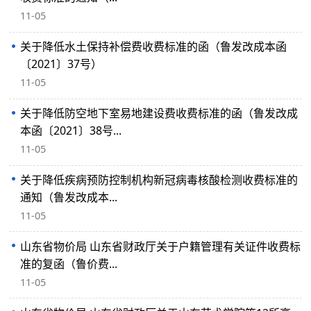
11-05
关于降低水土保持补偿费收费标准的函（鲁发改成本函
〔2021〕37号）
11-05
关于降低防空地下室易地建设费收费标准的函（鲁发改成
本函〔2021〕38号...
11-05
关于降低疾病预防控制机构新冠病毒核酸检测收费标准的
通知（鲁发改成本...
11-05
山东省物价局 山东省财政厅关于户籍管理有关证件收费标
准的复函（鲁价费...
11-05