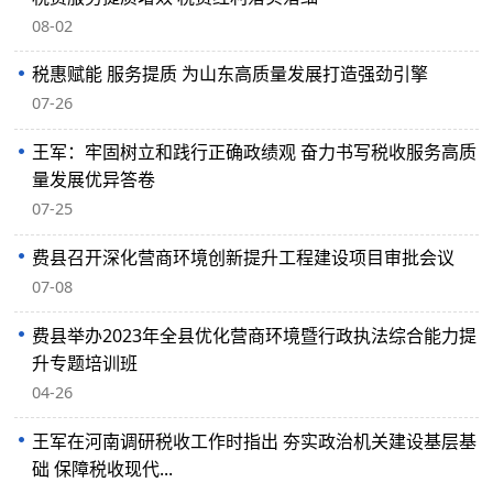
08-02
税惠赋能 服务提质 为山东高质量发展打造强劲引擎
07-26
王军：牢固树立和践行正确政绩观 奋力书写税收服务高质
量发展优异答卷
07-25
费县召开深化营商环境创新提升工程建设项目审批会议
07-08
费县举办2023年全县优化营商环境暨行政执法综合能力提
升专题培训班
04-26
王军在河南调研税收工作时指出 夯实政治机关建设基层基
础 保障税收现代...