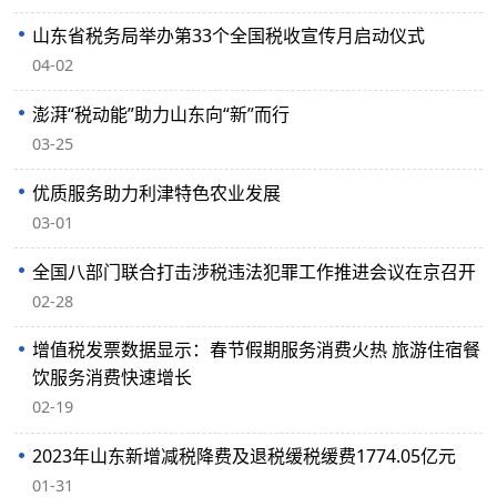
山东省税务局举办第33个全国税收宣传月启动仪式
04-02
澎湃“税动能”助力山东向“新”而行
03-25
优质服务助力利津特色农业发展
03-01
全国八部门联合打击涉税违法犯罪工作推进会议在京召开
02-28
增值税发票数据显示：春节假期服务消费火热 旅游住宿餐
饮服务消费快速增长
02-19
2023年山东新增减税降费及退税缓税缓费1774.05亿元
01-31