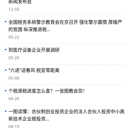
新闻发布会
12-03
全国税务系统警示教育会在京召开 强化警示震慑 厚植严
的氛围 纵深推进税...
05-22
到医疗设备企业开展调研
05-20
“六进”送春风 税宣零距离
05-08
个税退税进度怎么查？一张图教会您！
04-26
一图读懂：合伙制创业投资企业的法人合伙人投资中小高
新技术企业按投资...
04-19