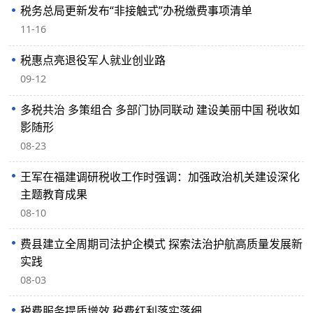
税务总局更新发布“非接触式”办税缴费事项清单
11-16
税惠点亮退役军人就业创业路
09-12
多税共治 多策组合 多部门协同联动 建设美丽中国 税收如
影随形
08-23
王军在福建调研税收工作时强调：加强政治机关建设深化
主题教育成果
08-10
费县建立全周期司法护企模式 探索法治护航高质量发展新
实践
08-03
税费服务提质增效 税费红利落实落细