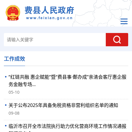
工作成效
“红链共融 惠企赋能”暨“费县事·鄪办成”亲清会客厅惠企服
务金融专场...
05-10
关于公布2025年具备免税资格非营利组织名单的通知
09-08
临沂市召开全市法院执行助力优化营商环境工作情况通报