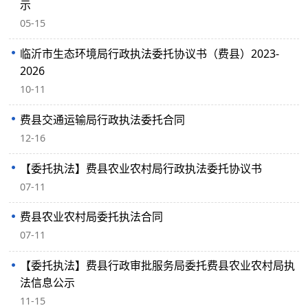
示
05-15
临沂市生态环境局行政执法委托协议书（费县）2023-
2026
10-11
费县交通运输局行政执法委托合同
12-16
【委托执法】费县农业农村局行政执法委托协议书
07-11
费县农业农村局委托执法合同
07-11
【委托执法】费县行政审批服务局委托费县农业农村局执
法信息公示
11-15