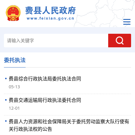
委托执法
费县综合行政执法局委托执法合同
05-13
费县交通运输局行政执法委托合同
12-01
费县人力资源和社会保障局关于委托劳动监察大队行使有
关行政执法权的公告