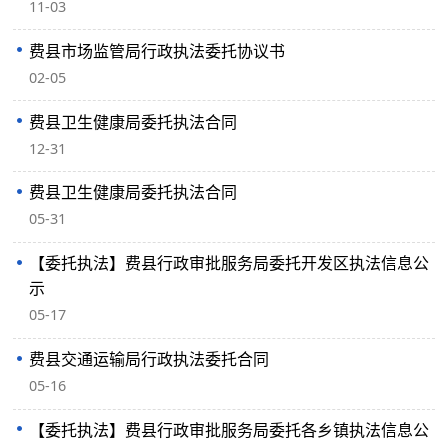
11-03
费县市场监管局行政执法委托协议书
02-05
费县卫生健康局委托执法合同
12-31
费县卫生健康局委托执法合同
05-31
【委托执法】费县行政审批服务局委托开发区执法信息公
示
05-17
费县交通运输局行政执法委托合同
05-16
【委托执法】费县行政审批服务局委托各乡镇执法信息公