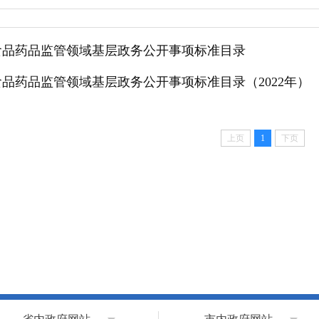
食品药品监管领域基层政务公开事项标准目录
品药品监管领域基层政务公开事项标准目录（2022年）
上页
1
下页