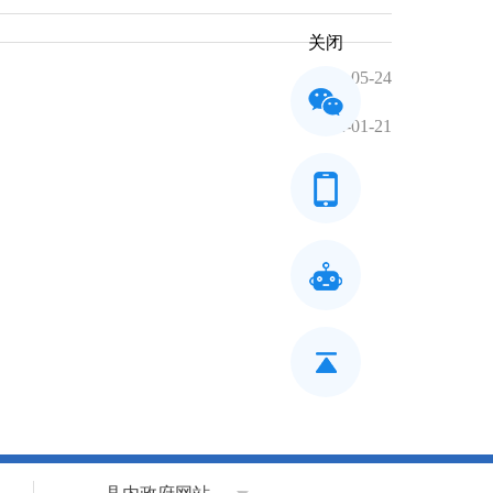
关闭
2025-05-24
2022-01-21