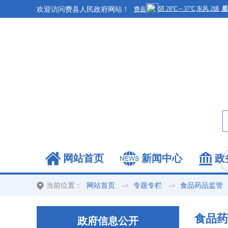
欢迎访问费县人民政府网站！
网站首页
新闻中心
政
当前位置：
->
->
网站首页
专题专栏
食品药品监管
食品药
政府信息公开