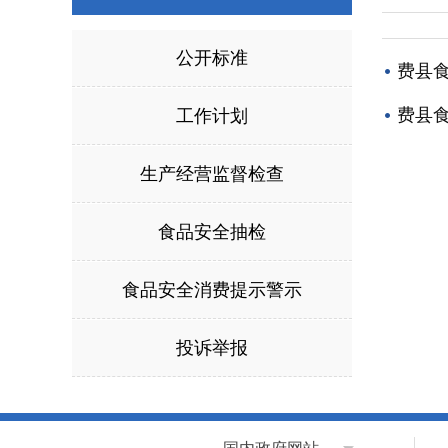
公开标准
费县
费县食
工作计划
生产经营监督检查
食品安全抽检
食品安全消费提示警示
投诉举报