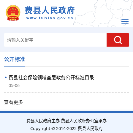
公开标准
费县社会保险领域基层政务公开标准目录
05-06
查看更多
费县人民政府主办 费县人民政府办公室承办
Copyright © 2014-2022 费县人民政府