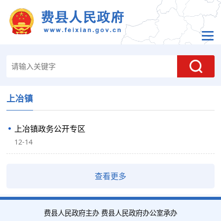
上冶镇
上冶镇政务公开专区
12-14
查看更多
费县人民政府主办 费县人民政府办公室承办