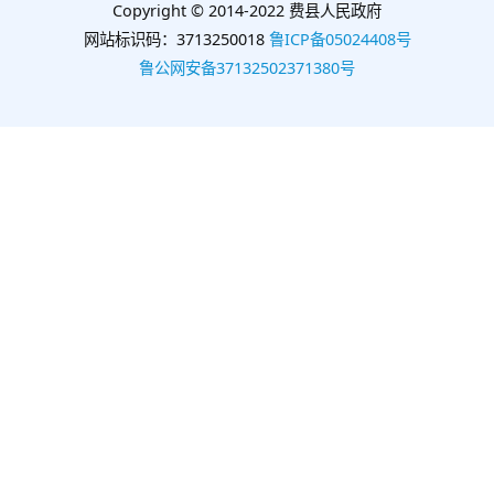
Copyright © 2014-2022 费县人民政府
网站标识码：3713250018
鲁ICP备05024408号
鲁公网安备37132502371380号