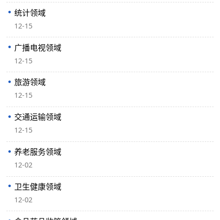
统计领域
12-15
广播电视领域
12-15
旅游领域
12-15
交通运输领域
12-15
养老服务领域
12-02
卫生健康领域
12-02