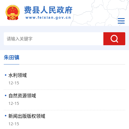
朱田镇
水利领域
12-15
自然资源领域
12-15
新闻出版版权领域
12-15