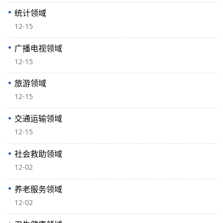
统计领域
12-15
广播电视领域
12-15
旅游领域
12-15
交通运输领域
12-15
社会救助领域
12-02
养老服务领域
12-02