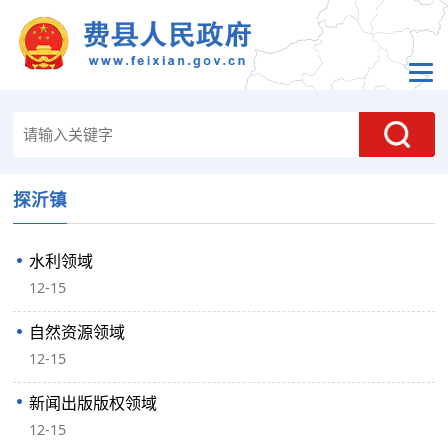
探沂镇
水利领域
12-15
自然资源领域
12-15
新闻出版版权领域
12-15